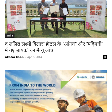
India
द ललित लक्ष्मी विलास होटल के “आंगन” और “पद्मिनी”
में नए ज़ायकों का मैन्यू लांच
Akhtar Khan
-
Apr 6, 2014
0