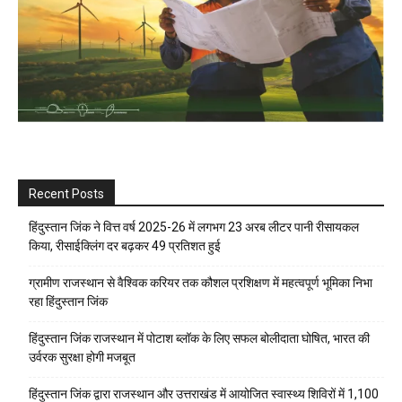
Recent Posts
हिंदुस्तान जिंक ने वित्त वर्ष 2025-26 में लगभग 23 अरब लीटर पानी रीसायकल
किया, रीसाईक्लिंग दर बढ़कर 49 प्रतिशत हुई
ग्रामीण राजस्थान से वैश्विक करियर तक कौशल प्रशिक्षण में महत्वपूर्ण भूमिका निभा
रहा हिंदुस्तान जिंक
हिंदुस्तान जिंक राजस्थान में पोटाश ब्लॉक के लिए सफल बोलीदाता घोषित, भारत की
उर्वरक सुरक्षा होगी मजबूत
हिंदुस्तान जिंक द्वारा राजस्थान और उत्तराखंड में आयोजित स्वास्थ्य शिविरों में 1,100