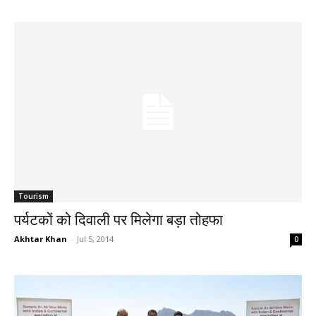
Tourism
पर्यटकों को दिवाली पर मिलेगा बड़ा तोहफा
Akhtar Khan
-
Jul 5, 2014
0