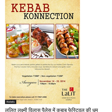
Hotels
ललित लक्ष्मी विलास पैलेस में कबाब फेस्टिवल की धूम