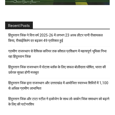
Recent Posts
हिंदुस्तान जिंक ने वित्त वर्ष 2025-26 में लगभग 23 अरब लीटर पानी रीसायकल
किया, रीसाईक्लिंग दर बढ़कर 49 प्रतिशत हुई
ग्रामीण राजस्थान से वैश्विक करियर तक कौशल प्रशिक्षण में महत्वपूर्ण भूमिका निभा
रहा हिंदुस्तान जिंक
हिंदुस्तान जिंक राजस्थान में पोटाश ब्लॉक के लिए सफल बोलीदाता घोषित, भारत की
उर्वरक सुरक्षा होगी मजबूत
हिंदुस्तान जिंक द्वारा राजस्थान और उत्तराखंड में आयोजित स्वास्थ्य शिविरों में 1,100
से अधिक ग्रामीण लाभान्वित
हिंदुस्तान जिंक और टाटा स्टील ने इकोजेन के साथ लो-कार्बन जिंक समाधान को बढ़ाने
के लिए की पार्टनरशिप