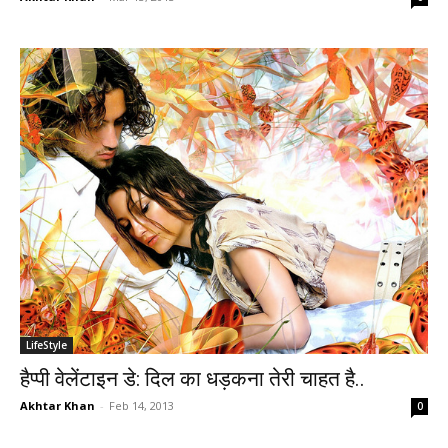
LifeStyle
हैप्पी वेलेंटाइन डे: दिल का धड़कना तेरी चाहत है..
Akhtar Khan
-
Feb 14, 2013
0