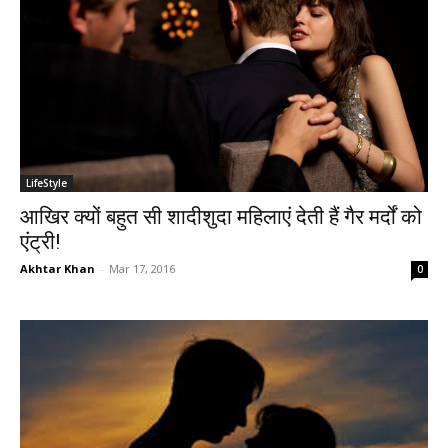
LifeStyle
आखिर क्यों बहुत सी शादीशुदा महिलाएं देती हैं गैर मर्दों को
एंट्री!
Akhtar Khan
-
Mar 17, 2016
0