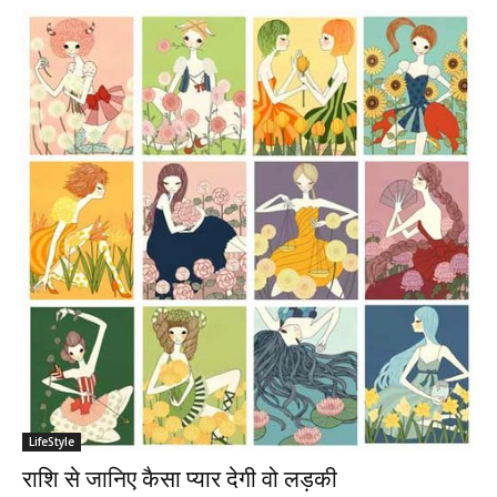
LifeStyle
राशि से जानिए कैसा प्‍यार देगी वो लड़की