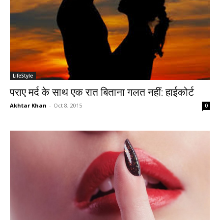
LifeStyle
पराए मर्द के साथ एक रात बिताना गलत नहीं: हाईकोर्ट
Akhtar Khan
-
Oct 8, 2015
0