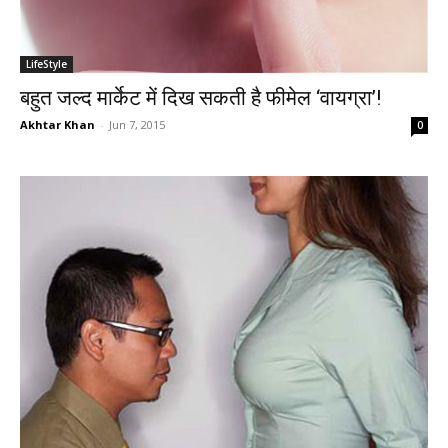
LifeStyle
बहुत जल्द मार्केट में दिख सकती है फीमेल ‘वायग्रा’!
Akhtar Khan
-
Jun 7, 2015
0