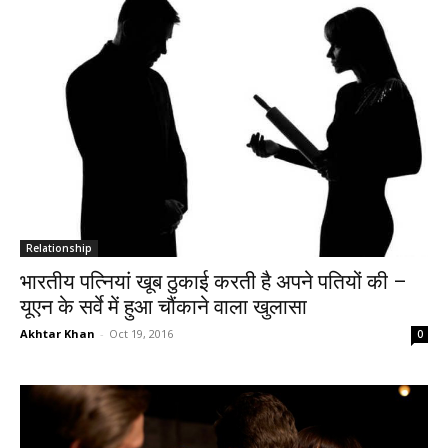
Relationship
भारतीय पत्नियां खूब ठुकाई करती है अपने पतियों की –
यूएन के सर्वे में हुआ चौंकाने वाला खुलासा
Akhtar Khan
-
Oct 19, 2016
0