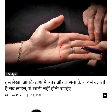
LifeStyle
हस्तरेखा: आपके हाथ में प्यार और वासना के बारे में बताती
है लव लाइन, ये छोटी नहीं होनी चाहिए
Akhtar Khan
-
Jul 21, 2018
0