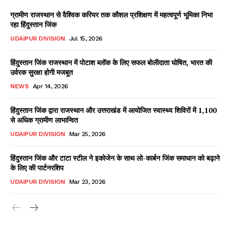
ग्रामीण राजस्थान से वैश्विक करियर तक कौशल प्रशिक्षण में महत्वपूर्ण भूमिका निभा
रहा हिंदुस्तान जिंक
UDAIPUR DIVISION
Jul 15, 2026
हिंदुस्तान जिंक राजस्थान में पोटाश ब्लॉक के लिए सफल बोलीदाता घोषित, भारत की
उर्वरक सुरक्षा होगी मजबूत
NEWS
Apr 14, 2026
हिंदुस्तान जिंक द्वारा राजस्थान और उत्तराखंड में आयोजित स्वास्थ्य शिविरों में 1,100
से अधिक ग्रामीण लाभान्वित
UDAIPUR DIVISION
Mar 25, 2026
हिंदुस्तान जिंक और टाटा स्टील ने इकोजेन के साथ लो-कार्बन जिंक समाधान को बढ़ाने
के लिए की पार्टनरशिप
UDAIPUR DIVISION
Mar 23, 2026