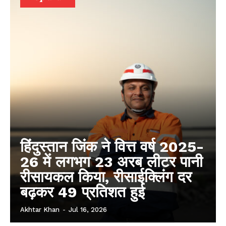
हिंदुस्तान जिंक ने वित्त वर्ष 2025-
26 में लगभग 23 अरब लीटर पानी
रीसायकल किया, रीसाईक्लिंग दर
बढ़कर 49 प्रतिशत हुई
Akhtar Khan
-
Jul 16, 2026