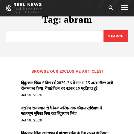
REEL NEWS
Real News from
City of Lakes
Tag:
abram
SEARCH
BROWSE OUR EXCLUSIVE ARTICLES!
हिंदुस्तान जिंक ने वित्त वर्ष 2025-26 में लगभग 23 अरब लीटर पानी
रीसायकल किया, रीसाईक्लिंग दर बढ़कर 49 प्रतिशत हुई
Jul 16, 2026
ग्रामीण राजस्थान से वैश्विक करियर तक कौशल प्रशिक्षण में
महत्वपूर्ण भूमिका निभा रहा हिंदुस्तान जिंक
Jul 16, 2026
हिंदुस्तान जिंक राजस्थान में पोटाश ब्लॉक के लिए सफल बोलीदाता