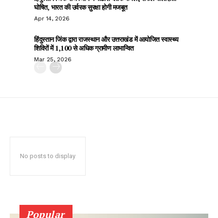
घोषित, भारत की उर्वरक सुरक्षा होगी मजबूत
Apr 14, 2026
हिंदुस्तान जिंक द्वारा राजस्थान और उत्तराखंड में आयोजित स्वास्थ्य
शिविरों में 1,100 से अधिक ग्रामीण लाभान्वित
Mar 25, 2026
No posts to display
Popular