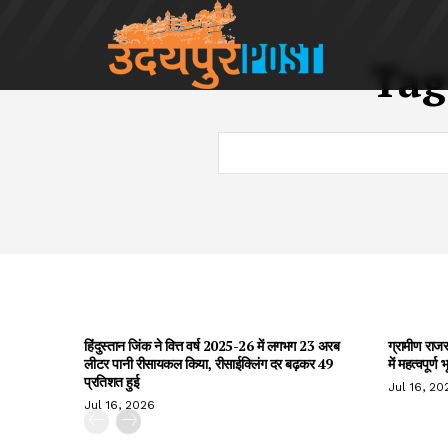
Tag
हिंदुस्तान जिंक ने वित्त वर्ष 2025-26 में लगभग 23 अरब
ग्रामीण राज
लीटर पानी रीसायकल किया, रीसाईक्लिंग दर बढ़कर 49
में महत्वपूर्ण
प्रतिशत हुई
Jul 16, 20
Jul 16, 2026