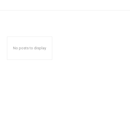
No posts to display