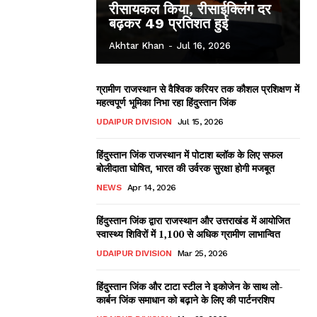
रीसायकल किया, रीसाईक्लिंग दर
बढ़कर 49 प्रतिशत हुई
Akhtar Khan
-
Jul 16, 2026
ग्रामीण राजस्थान से वैश्विक करियर तक कौशल प्रशिक्षण में
महत्वपूर्ण भूमिका निभा रहा हिंदुस्तान जिंक
UDAIPUR DIVISION
Jul 15, 2026
हिंदुस्तान जिंक राजस्थान में पोटाश ब्लॉक के लिए सफल
बोलीदाता घोषित, भारत की उर्वरक सुरक्षा होगी मजबूत
NEWS
Apr 14, 2026
हिंदुस्तान जिंक द्वारा राजस्थान और उत्तराखंड में आयोजित
स्वास्थ्य शिविरों में 1,100 से अधिक ग्रामीण लाभान्वित
UDAIPUR DIVISION
Mar 25, 2026
हिंदुस्तान जिंक और टाटा स्टील ने इकोजेन के साथ लो-
कार्बन जिंक समाधान को बढ़ाने के लिए की पार्टनरशिप