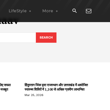
LifeStyle
More
naav
SEARCH
े लिए सफल
हिंदुस्तान जिंक द्वारा राजस्थान और उत्तराखंड में आयोजित
ी मजबूत
स्वास्थ्य शिविरों में 1,100 से अधिक ग्रामीण लाभान्वित
Mar 25, 2026