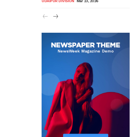
UDAIPUR DIVISION
Mar 23, 2026