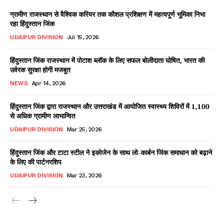
ग्रामीण राजस्थान से वैश्विक करियर तक कौशल प्रशिक्षण में महत्वपूर्ण भूमिका निभा
रहा हिंदुस्तान जिंक
UDAIPUR DIVISION
Jul 15, 2026
हिंदुस्तान जिंक राजस्थान में पोटाश ब्लॉक के लिए सफल बोलीदाता घोषित, भारत की
उर्वरक सुरक्षा होगी मजबूत
NEWS
Apr 14, 2026
हिंदुस्तान जिंक द्वारा राजस्थान और उत्तराखंड में आयोजित स्वास्थ्य शिविरों में 1,100
से अधिक ग्रामीण लाभान्वित
UDAIPUR DIVISION
Mar 25, 2026
हिंदुस्तान जिंक और टाटा स्टील ने इकोजेन के साथ लो-कार्बन जिंक समाधान को बढ़ाने
के लिए की पार्टनरशिप
UDAIPUR DIVISION
Mar 23, 2026