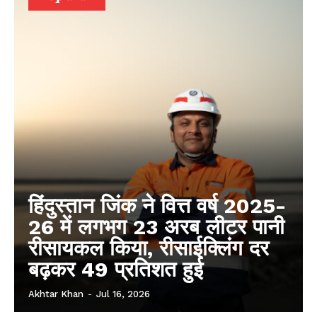
हिंदुस्तान जिंक ने वित्त वर्ष 2025-
26 में लगभग 23 अरब लीटर पानी
रीसायकल किया, रीसाईक्लिंग दर
बढ़कर 49 प्रतिशत हुई
Akhtar Khan
-
Jul 16, 2026