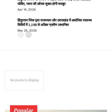
घोषित, भारत की उर्वरक सुरक्षा होगी मजबूत
Apr 14, 2026
हिंदुस्तान जिंक द्वारा राजस्थान और उत्तराखंड में आयोजित स्वास्थ्य
शिविरों में 1,100 से अधिक ग्रामीण लाभान्वित
Mar 25, 2026
No posts to display
Popular