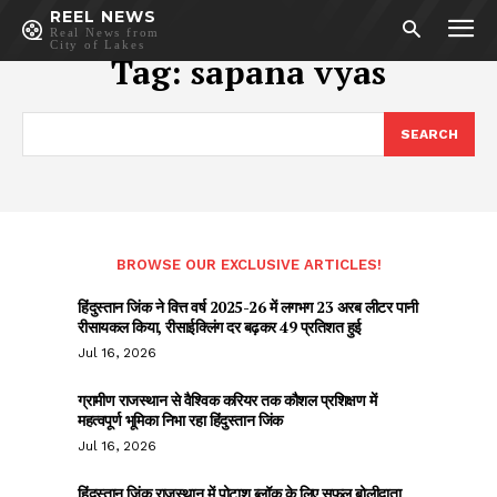
REEL NEWS
Real News from
City of Lakes
Tag:
sapana vyas
SEARCH
BROWSE OUR EXCLUSIVE ARTICLES!
हिंदुस्तान जिंक ने वित्त वर्ष 2025-26 में लगभग 23 अरब लीटर पानी
रीसायकल किया, रीसाईक्लिंग दर बढ़कर 49 प्रतिशत हुई
Jul 16, 2026
ग्रामीण राजस्थान से वैश्विक करियर तक कौशल प्रशिक्षण में
महत्वपूर्ण भूमिका निभा रहा हिंदुस्तान जिंक
Jul 16, 2026
हिंदुस्तान जिंक राजस्थान में पोटाश ब्लॉक के लिए सफल बोलीदाता