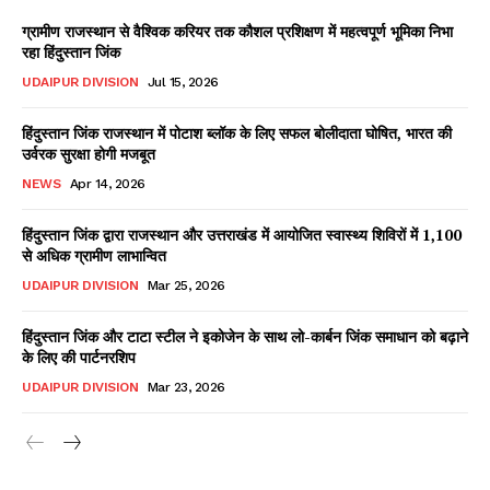
ग्रामीण राजस्थान से वैश्विक करियर तक कौशल प्रशिक्षण में महत्वपूर्ण भूमिका निभा
रहा हिंदुस्तान जिंक
UDAIPUR DIVISION
Jul 15, 2026
हिंदुस्तान जिंक राजस्थान में पोटाश ब्लॉक के लिए सफल बोलीदाता घोषित, भारत की
उर्वरक सुरक्षा होगी मजबूत
NEWS
Apr 14, 2026
हिंदुस्तान जिंक द्वारा राजस्थान और उत्तराखंड में आयोजित स्वास्थ्य शिविरों में 1,100
से अधिक ग्रामीण लाभान्वित
UDAIPUR DIVISION
Mar 25, 2026
हिंदुस्तान जिंक और टाटा स्टील ने इकोजेन के साथ लो-कार्बन जिंक समाधान को बढ़ाने
के लिए की पार्टनरशिप
UDAIPUR DIVISION
Mar 23, 2026