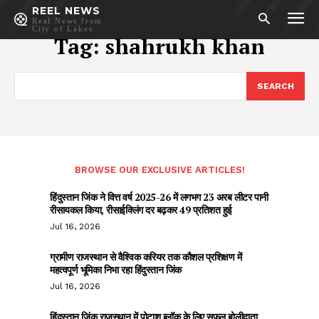
REEL NEWS
Real News from
City of Lakes
Tag:
shahrukh khan
SEARCH
BROWSE OUR EXCLUSIVE ARTICLES!
हिंदुस्तान जिंक ने वित्त वर्ष 2025-26 में लगभग 23 अरब लीटर पानी
रीसायकल किया, रीसाईक्लिंग दर बढ़कर 49 प्रतिशत हुई
Jul 16, 2026
ग्रामीण राजस्थान से वैश्विक करियर तक कौशल प्रशिक्षण में
महत्वपूर्ण भूमिका निभा रहा हिंदुस्तान जिंक
Jul 16, 2026
हिंदुस्तान जिंक राजस्थान में पोटाश ब्लॉक के लिए सफल बोलीदाता