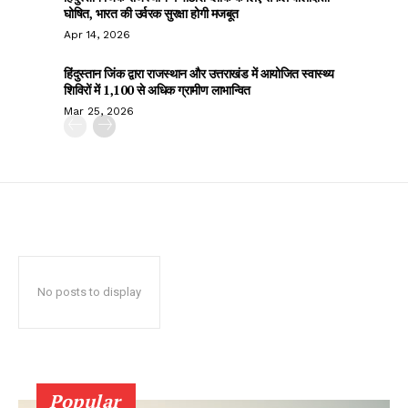
घोषित, भारत की उर्वरक सुरक्षा होगी मजबूत
Apr 14, 2026
हिंदुस्तान जिंक द्वारा राजस्थान और उत्तराखंड में आयोजित स्वास्थ्य
शिविरों में 1,100 से अधिक ग्रामीण लाभान्वित
Mar 25, 2026
No posts to display
Popular