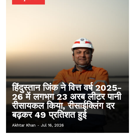
हिंदुस्तान जिंक ने वित्त वर्ष 2025-
26 में लगभग 23 अरब लीटर पानी
रीसायकल किया, रीसाईक्लिंग दर
बढ़कर 49 प्रतिशत हुई
Akhtar Khan
-
Jul 16, 2026