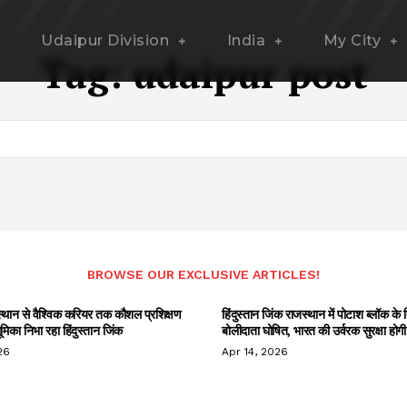
Udaipur Division
India
My City
Tag:
udaipur post
BROWSE OUR EXCLUSIVE ARTICLES!
स्थान से वैश्विक करियर तक कौशल प्रशिक्षण
हिंदुस्तान जिंक राजस्थान में पोटाश ब्लॉक क
 भूमिका निभा रहा हिंदुस्तान जिंक
बोलीदाता घोषित, भारत की उर्वरक सुरक्षा होग
26
Apr 14, 2026