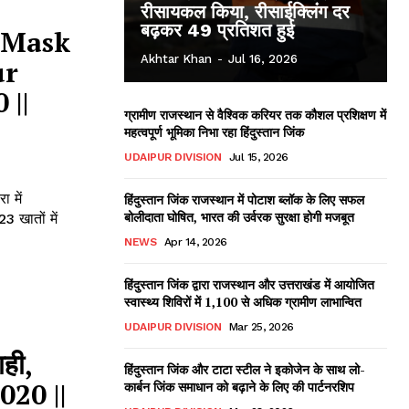
रीसायकल किया, रीसाईक्लिंग दर
बढ़कर 49 प्रतिशत हुई
, Mask
Akhtar Khan
-
Jul 16, 2026
ur
 ||
ग्रामीण राजस्थान से वैश्विक करियर तक कौशल प्रशिक्षण में
महत्वपूर्ण भूमिका निभा रहा हिंदुस्तान जिंक
UDAIPUR DIVISION
Jul 15, 2026
 में
हिंदुस्तान जिंक राजस्थान में पोटाश ब्लॉक के लिए सफल
बोलीदाता घोषित, भारत की उर्वरक सुरक्षा होगी मजबूत
3 खातों में
NEWS
Apr 14, 2026
हिंदुस्तान जिंक द्वारा राजस्थान और उत्तराखंड में आयोजित
स्वास्थ्य शिविरों में 1,100 से अधिक ग्रामीण लाभान्वित
UDAIPUR DIVISION
Mar 25, 2026
ही,
हिंदुस्तान जिंक और टाटा स्टील ने इकोजेन के साथ लो-
020 ||
कार्बन जिंक समाधान को बढ़ाने के लिए की पार्टनरशिप