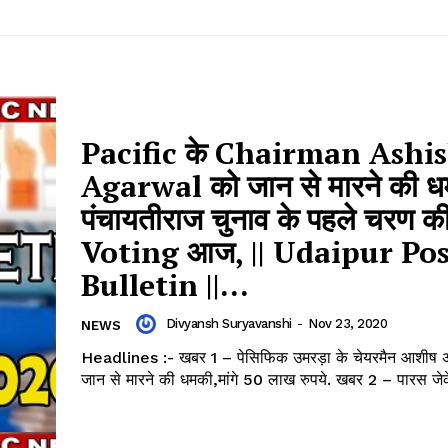
Pacific के Chairman Ashi
Agarwal को जान से मारने की ध
पंचायतीराज चुनाव के पहले चरण क
Voting आज, || Udaipur Po
Bulletin ||...
Divyansh Suryavanshi
-
Nov 23, 2020
NEWS
Headlines :- खबर 1 – पेसिफिक उमरड़ा के चेयरमैन आशीष 
जान से मारने की धमकी,मांगे 50 लाख रुपये. 