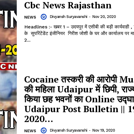
Cbc News Rajasthan
Divyansh Suryavanshi
-
Nov 20, 2020
NEWS
Headlines :- खबर 1 – उदयपुर में एसीबी की बड़ी कार्यवाही ,
के सुपरिंटेंडेंट इंजीनियर गिरीश जोशी के घर और कार्यालय पर मारा
2...
Cocaine तस्करी की आरोपी M
की महिला Udaipur में छिपी, राज्
किया छह भवनों का Online उद्घा
Udaipur Post Bulletin || 1
2020...
Divyansh Suryavanshi
-
Nov 19, 2020
NEWS