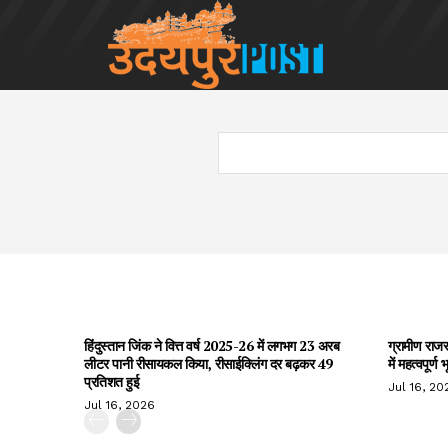
हिंदुस्तान जिंक ने वित्त वर्ष 2025-26 में लगभग 23 अरब
ग्रामीण राज
लीटर पानी रीसायकल किया, रीसाईक्लिंग दर बढ़कर 49
में महत्वपूर्ण
प्रतिशत हुई
Jul 16, 20
Jul 16, 2026