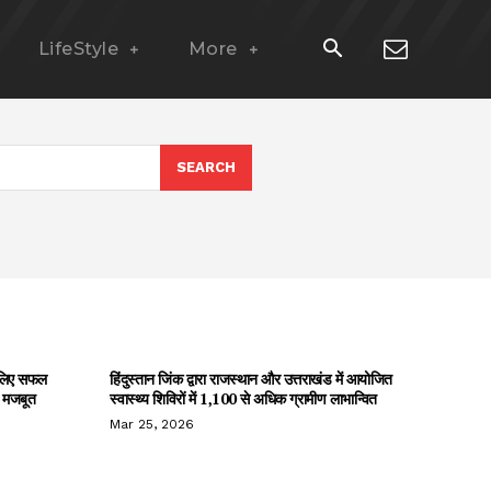
LifeStyle
More
SEARCH
े लिए सफल
हिंदुस्तान जिंक द्वारा राजस्थान और उत्तराखंड में आयोजित
ी मजबूत
स्वास्थ्य शिविरों में 1,100 से अधिक ग्रामीण लाभान्वित
Mar 25, 2026