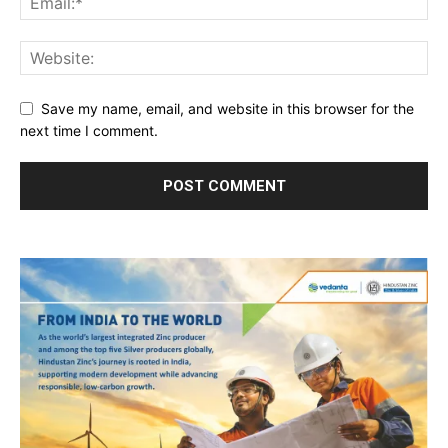
Save my name, email, and website in this browser for the
next time I comment.