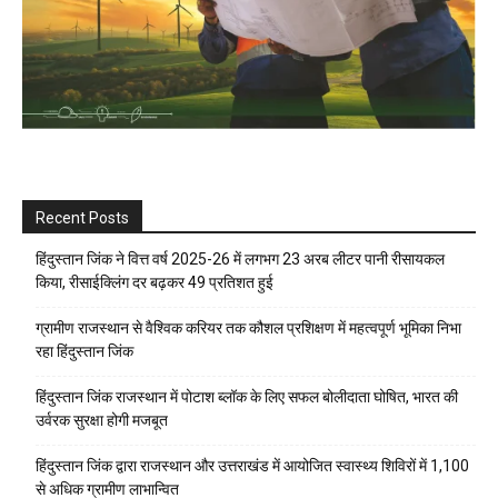
Recent Posts
हिंदुस्तान जिंक ने वित्त वर्ष 2025-26 में लगभग 23 अरब लीटर पानी रीसायकल
किया, रीसाईक्लिंग दर बढ़कर 49 प्रतिशत हुई
ग्रामीण राजस्थान से वैश्विक करियर तक कौशल प्रशिक्षण में महत्वपूर्ण भूमिका निभा
रहा हिंदुस्तान जिंक
हिंदुस्तान जिंक राजस्थान में पोटाश ब्लॉक के लिए सफल बोलीदाता घोषित, भारत की
उर्वरक सुरक्षा होगी मजबूत
हिंदुस्तान जिंक द्वारा राजस्थान और उत्तराखंड में आयोजित स्वास्थ्य शिविरों में 1,100
से अधिक ग्रामीण लाभान्वित