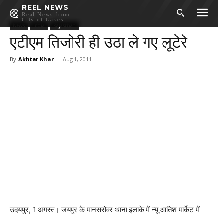
REEL NEWS
Real News from
City of Lakes
News
India
Rajasthan
एटीएम तिजोरी ही उठा ले गए लूटेरे
By
Akhtar Khan
-
Aug 1, 2011
उदयपुर, 1 अगस्त। जयपुर के मानसरोवर थाना इलाके में न्यू आतिश मार्केट में