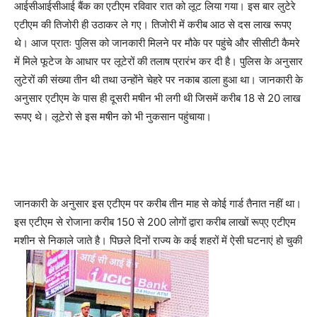
आईसीआईसीआई बैंक का एटीएम रविवार रात को लूट लिया गया। इस बार लुटेरे
एटीएम की तिजोरी ही उठाकर ले गए। तिजोरी में करीब आठ से दस लाख रूपए
थे। आज प्रातः पुलिस को जानकारी मिलने पर मौके पर पहुंचे और सीसीटी कैमरे
में मिले फूटेज के आधार पर लूटेरों की तलाष प्रारंभ कर दी है। पुलिस के अनुसार
लुटेरों की संख्या तीन थी तथा उन्होंने चेहरे पर नकाब डाला हुआ था। जानकारी के
अनुसार एटीएम के पास ही दूसरी मषीन भी लगी थी जिसमें करीब 18 से 20 लाख
रूपए थे। लूटेरो से इस मषीन को भी नुकसान पहुंचाया।
जानकारी के अनुसार इस एटीएम पर करीब तीन माह से कोई गार्ड तैनात नहीं था।
इस एटीएम से रोजाना करीब 150 से 200 लोगों द्वारा करीब लाखों रूप्ए एटीएम
मशीन से निकाले जाते है। पिछले दिनों राज्य के कई शहरों में ऐसी घटनाएं हो चुकी