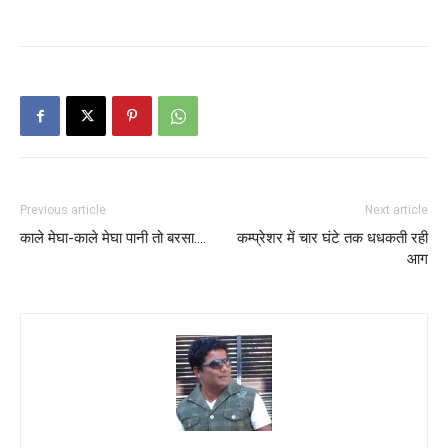
Previous article
Next article
काले मेघा-काले मेघा पानी तो बरसा….
कम्प्रेशर में चार घंटे तक धधकती रही
आग