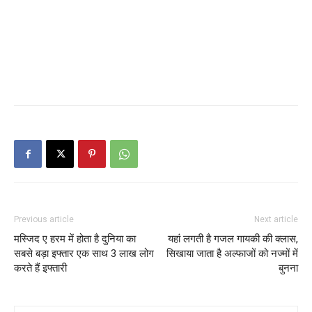
Previous article
Next article
मस्जिद ए हरम में होता है दुनिया का
यहां लगती है गजल गायकी की क्लास,
सबसे बड़ा इफ्तार एक साथ 3 लाख लोग
सिखाया जाता है अल्फाजों को नज्मों में
करते हैं इफ्तारी
बुनना