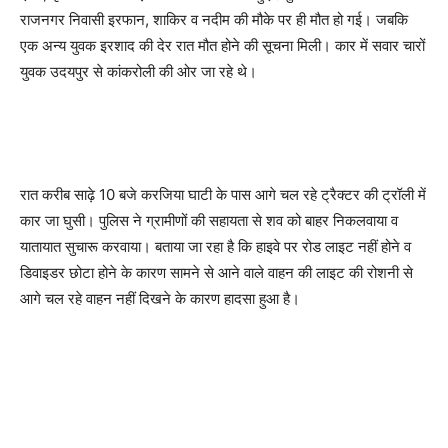
राजनगर निवासी इरफान, शाकिर व नदीम की मौके पर ही मौत हो गई। जबकि
एक अन्य युवक इरशाद की देर रात मौत होने की सूचना मिली। कार में सवार चारों
युवक उदयपुर से कांकरोली की ओर जा रहे थे।
रात करीब साढ़े 10 बजे करजिया घाटी के पास आगे चल रहे ट्रैक्टर की ट्रॉली में
कार जा घुसी। पुलिस ने ग्रामीणों की सहायता से शव को बाहर निकलवाया व
यातायात सुचारू करवाया। बताया जा रहा है कि हाइवे पर रोड लाइट नहीं होने व
डिवाइडर छोटा होने के कारण सामने से आने वाले वाहन की लाइट की रोशनी से
आगे चल रहे वाहन नहीं दिखने के कारण हादसा हुआ है।