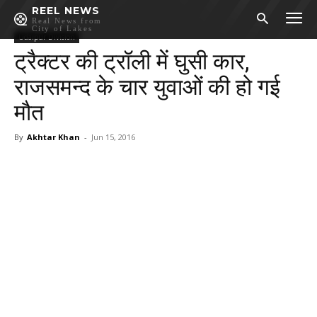
REEL NEWS
Real News from
City of Lakes
Udaipur Division
ट्रैक्टर की ट्रॉली में घुसी कार,
राजसमन्द के चार युवाओं की हो गई
मौत
By
Akhtar Khan
-
Jun 15, 2016