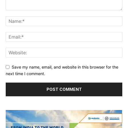
Save my name, email, and website in this browser for the
next time I comment.