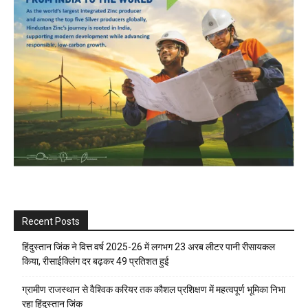
Recent Posts
हिंदुस्तान जिंक ने वित्त वर्ष 2025-26 में लगभग 23 अरब लीटर पानी रीसायकल
किया, रीसाईक्लिंग दर बढ़कर 49 प्रतिशत हुई
ग्रामीण राजस्थान से वैश्विक करियर तक कौशल प्रशिक्षण में महत्वपूर्ण भूमिका निभा
रहा हिंदुस्तान जिंक