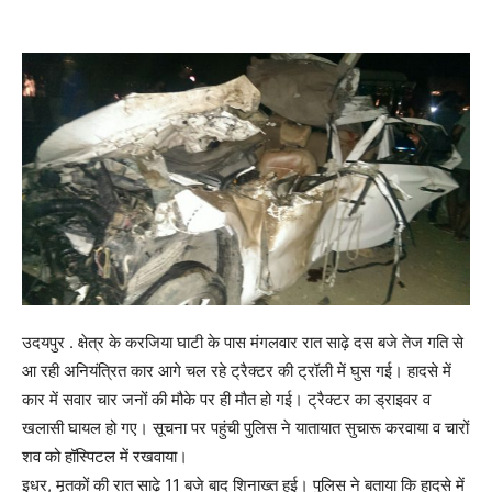
उदयपुर . क्षेत्र के करजिया घाटी के पास मंगलवार रात साढ़े दस बजे तेज गति से
आ रही अनियंत्रित कार आगे चल रहे ट्रैक्टर की ट्रॉली में घुस गई। हादसे में
कार में सवार चार जनों की मौके पर ही मौत हो गई। ट्रैक्टर का ड्राइवर व
खलासी घायल हो गए। सूचना पर पहुंची पुलिस ने यातायात सुचारू करवाया व चारों
शव को हॉस्पिटल में रखवाया।
इधर, मृतकों की रात साढ़े 11 बजे बाद शिनाख्त हुई। पुलिस ने बताया कि हादसे में