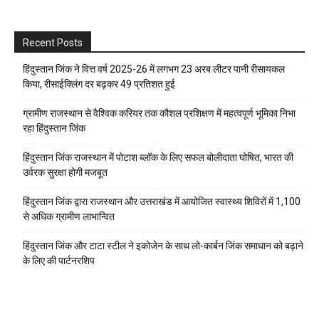
Recent Posts
हिंदुस्तान जिंक ने वित्त वर्ष 2025-26 में लगभग 23 अरब लीटर पानी रीसायकल
किया, रीसाईक्लिंग दर बढ़कर 49 प्रतिशत हुई
ग्रामीण राजस्थान से वैश्विक करियर तक कौशल प्रशिक्षण में महत्वपूर्ण भूमिका निभा
रहा हिंदुस्तान जिंक
हिंदुस्तान जिंक राजस्थान में पोटाश ब्लॉक के लिए सफल बोलीदाता घोषित, भारत की
उर्वरक सुरक्षा होगी मजबूत
हिंदुस्तान जिंक द्वारा राजस्थान और उत्तराखंड में आयोजित स्वास्थ्य शिविरों में 1,100
से अधिक ग्रामीण लाभान्वित
हिंदुस्तान जिंक और टाटा स्टील ने इकोजेन के साथ लो-कार्बन जिंक समाधान को बढ़ाने
के लिए की पार्टनरशिप