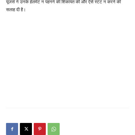
यूजर्स ने उनके हेलमेट न पहनने की शिकायत की और ऐसे स्टंट न करने की
सलाह दी है।