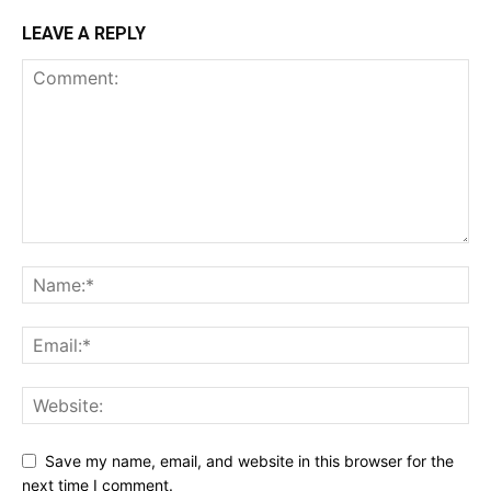
LEAVE A REPLY
Save my name, email, and website in this browser for the
next time I comment.