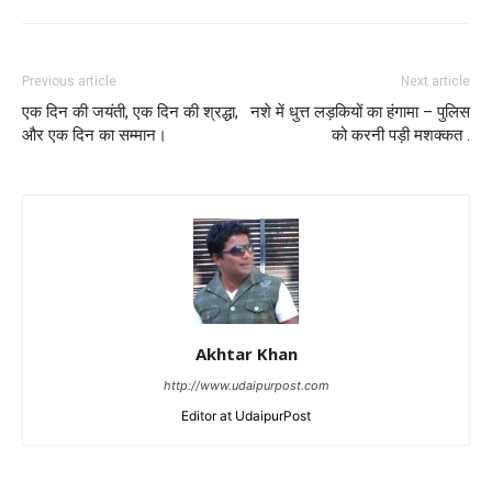
Previous article
Next article
एक दिन की जयंती, एक दिन की श्रद्धा,
नशे में धुत्त लड़कियों का हंगामा – पुलिस
और एक दिन का सम्मान।
को करनी पड़ी मशक्कत .
Akhtar Khan
http://www.udaipurpost.com
Editor at UdaipurPost