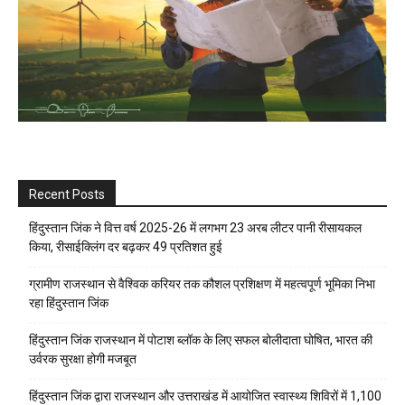
Recent Posts
हिंदुस्तान जिंक ने वित्त वर्ष 2025-26 में लगभग 23 अरब लीटर पानी रीसायकल
किया, रीसाईक्लिंग दर बढ़कर 49 प्रतिशत हुई
ग्रामीण राजस्थान से वैश्विक करियर तक कौशल प्रशिक्षण में महत्वपूर्ण भूमिका निभा
रहा हिंदुस्तान जिंक
हिंदुस्तान जिंक राजस्थान में पोटाश ब्लॉक के लिए सफल बोलीदाता घोषित, भारत की
उर्वरक सुरक्षा होगी मजबूत
हिंदुस्तान जिंक द्वारा राजस्थान और उत्तराखंड में आयोजित स्वास्थ्य शिविरों में 1,100