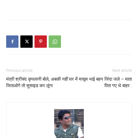
Previous article
Next article
मंत्री श्रीचंद कृपलानी बोले, अबकी नहीं
घर में मासूम भाई बहन जिंदा जले – माता
जिताओगे तो सुसाइड कर लूंगा
पिता गए थे बाहर .