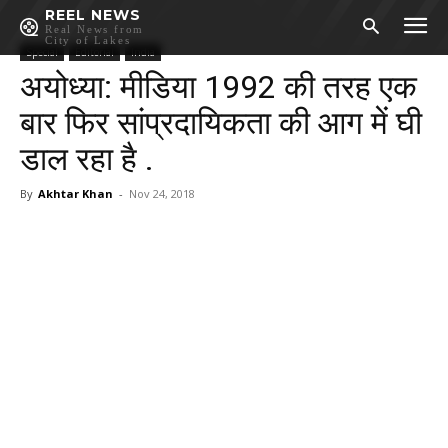
REEL NEWS
Real News from
City of Lakes
Special
Editorial
India
अयोध्या: मीडिया 1992 की तरह एक
बार फिर सांप्रदायिकता की आग में घी
डाल रहा है .
By
Akhtar Khan
-
Nov 24, 2018