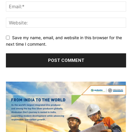
Save my name, email, and website in this browser for the
next time I comment.