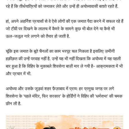
रहे हैं कि तीर्थयात्रियों को जमाकर लेते और उन्हें ही अयोध्यावासी बताते रहते हैं.
हां, अपने अहर्निश प्रयासों से वे ऐसे लोगों की एक जमात पैदा करने में सफल रहे हैं
जो टीवी पर दिखने के लालच में कैमरे के सामने कुछ भी बोल देने या कैसे भी
ऊल-जलूल नारे लगाने को तैयार हो जाती है.
चूंकि इस जमात के बूते चैनलों का काम भरपूर चल निकला है इसलिए ज़मीनी
हक़ीक़त की उन्हें परवाह नहीं है. उन्हें यह भी नहीं दिखता कि अयोध्या में यह पहली
बार हुआ है कि विहिप के मुकाबले शिवसेना बाज़ी मार ले गयी है- आक्रामकता में भी
और प्रचार में भी.
अयोध्या और उसके जुड़वां शहर फ़ैज़ाबाद में प्राय: हर प्रमुख जगह पर लगे
शिवसेना के ‘पहले मंदिर, फिर सरकार’ के होर्डिंगों ने विहिप की ‘धर्मसभा’ की चमक
छीन ली है.