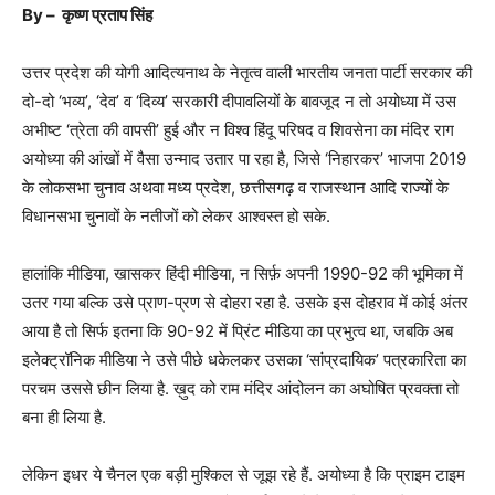
By –
कृष्ण प्रताप सिंह
उत्तर प्रदेश की योगी आदित्यनाथ के नेतृत्व वाली भारतीय जनता पार्टी सरकार की
दो-दो ‘भव्य’, ‘देव’ व ‘दिव्य’ सरकारी दीपावलियों के बावजूद न तो अयोध्या में उस
अभीष्ट ‘त्रेता की वापसी’ हुई और न विश्व हिंदू परिषद व शिवसेना का मंदिर राग
अयोध्या की आंखों में वैसा उन्माद उतार पा रहा है, जिसे ‘निहारकर’ भाजपा 2019
के लोकसभा चुनाव अथवा मध्य प्रदेश, छत्तीसगढ़ व राजस्थान आदि राज्यों के
विधानसभा चुनावों के नतीजों को लेकर आश्वस्त हो सके.
हालांकि मीडिया, खासकर हिंदी मीडिया, न सिर्फ़ अपनी 1990-92 की भूमिका में
उतर गया बल्कि उसे प्राण-प्रण से दोहरा रहा है. उसके इस दोहराव में कोई अंतर
आया है तो सिर्फ इतना कि 90-92 में प्रिंट मीडिया का प्रभुत्व था, जबकि अब
इलेक्ट्रॉनिक मीडिया ने उसे पीछे धकेलकर उसका ‘सांप्रदायिक’ पत्रकारिता का
परचम उससे छीन लिया है. ख़ुद को राम मंदिर आंदोलन का अघोषित प्रवक्ता तो
बना ही लिया है.
लेकिन इधर ये चैनल एक बड़ी मुश्किल से जूझ रहे हैं. अयोध्या है कि प्राइम टाइम