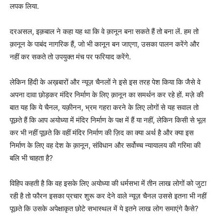
लपक लिया.
दरअसल, इक़बाल ने कहा यह था कि वे क़ानून बना सकते हैं तो बना लें. हम तो
क़ानून के पाबंद नागरिक हैं, जो भी कानून बन जाएगा, उसका पालन करेंगे और
नहीं कर सकते तो उपयुक्त मंच पर फरियाद करेंगे.
लेकिन हिंदी के अख़बारों और न्यूज़ चैनलों ने इसे इस तरह पेश किया कि जैसे वे
अपना दावा छोड़कर मंदिर निर्माण के लिए क़ानून का समर्थन कर रहे हों. मज़े की
बात यह कि ये चैनल, यक़ीनन, भ्रम गहरा करने के लिए लोगों से यह सवाल तो
पूछते हैं कि आप अयोध्या में मंदिर निर्माण के पक्ष में हैं या नहीं, लेकिन किसी से भूल
कर भी नहीं पूछते कि वहीं मंदिर निर्माण की ज़िद का क्या अर्थ है और क्या इस
निर्माण के लिए वह देश के क़ानून, संविधान और सर्वोच्च न्यायालय की गरिमा की
बलि भी चाहता है?
विहिप कहती है कि वह इसके लिए अयोध्या की धर्मसभा में तीन लाख लोगों को जुटा
रही है तो फौरन इसका प्रचार शुरू कर देने वाले न्यूज़ चैनल उससे इतना भी नहीं
पूछते कि उसके अपेक्षाकृत छोटे सभास्थल में ये इतने लाख लोग समाएंगे कैसे?