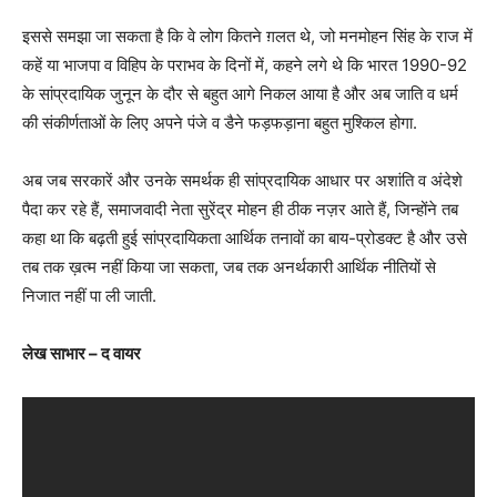
इससे समझा जा सकता है कि वे लोग कितने ग़लत थे, जो मनमोहन सिंह के राज में
कहें या भाजपा व विहिप के पराभव के दिनों में, कहने लगे थे कि भारत 1990-92
के सांप्रदायिक जुनून के दौर से बहुत आगे निकल आया है और अब जाति व धर्म
की संकीर्णताओं के लिए अपने पंजे व डैने फड़फड़ाना बहुत मुश्किल होगा.
अब जब सरकारें और उनके समर्थक ही सांप्रदायिक आधार पर अशांति व अंदेशे
पैदा कर रहे हैं, समाजवादी नेता सुरेंद्र मोहन ही ठीक नज़र आते हैं, जिन्होंने तब
कहा था कि बढ़ती हुई सांप्रदायिकता आर्थिक तनावों का बाय-प्रोडक्ट है और उसे
तब तक ख़त्म नहीं किया जा सकता, जब तक अनर्थकारी आर्थिक नीतियों से
निजात नहीं पा ली जाती.
लेख साभार – द वायर