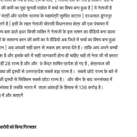
की कमी का मुद्दा चुनावी माहोल में चर्चा का विषय बना हुआ है | ये नेताजी है
पूर्व मंत्री और प्रदेश भाजपा के महामंत्री सुशील कटारा | दरअसल डूंगरपुर
 लगे है | इसी के तहत नेताजी चोरासी विधानसभा क्षेत्र की एक पंचायत में
राज्य बता डाले इधर किसी व्यक्ति ने नेताजी के इस भाषण का वीडियो बना डाला
े सामान्य ज्ञान की कमी का ये वीडियो अब जिले में चर्चा का विषय बना हुआ
 ज्ञान | अब आपको सही ज्ञान से रूबरू हम करवा देते है। ताकि आप अपने बच्चों
 है और इसके बारे में सही जानकारी होना ही चाहिए चाहें तो नेता जी भी हमारा
नहीं 28 राज्य है और और 9 केंद्र शाषित प्रदेश हो गए है , क्षेत्रफल की
ा की द्र्श्थी से उत्तरप्रदेश सबसे बड़ा राज्य है। सबसे छोटे राज्य के बारे में
की द्र्श्थी से सिक्किम सबसे छोटा राज्य है। और चीन के बाद जनसंख्या में
जनसंख्या है जबकि भारत में ताज़ा आंकड़ों के हिसाब से 136 करोड़ है।
में और बताएगें
क आरोपी को किया गिरफ्तार