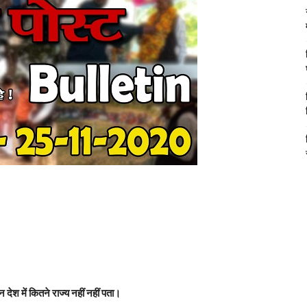
 देश में कितने राज्य नहीं नहीं पता।