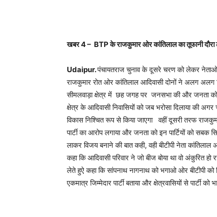
खबर
4 –
BTP
के राजकुमार ओर कांतिलाल का तूफानी दौरा
Udaipur.
पंचायतराज चुनाव के दूसरे चरण को लेकर नेता
राजकुमार रोत ओर कांतिलाल आदिवासी दोनों ने अलग अलग जिल
सीमलवाड़ा क्षेत्र में छह जगह पर जनसभा की और जनता को सं
क्षेत्र के आदिवासी निवासियों को जब भरोसा दिलाया की अगर चुन
विकास निश्चित रूप से किया जाएगा वहीं दूसरी तरफ राजकुमार र
पार्टी का आरोप लगाया और जनता को इन पार्टियों को सबक सि
लाकर विजय बनाने की बात कही, वही बीटीपी नेता कांतिलाल 
कहा कि आदिवासी परिवार ने जो बीज बोया था वो अंकुरित हो रहा
लेते हुऐ कहा कि सांपनाथ नागनाथ को भगाओ ओर बीटीपी को 
एकमात्र जिम्मेदार पार्टी बताया और क्षेत्रवासियों से पार्टी क