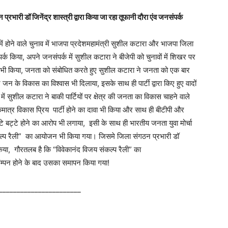
रभारी डॉ जिनेंद्र शास्त्री द्वारा किया जा रहा तूफानी दौरा एंव जनसंपर्क
ें होने वाले चुनाव में भाजपा प्रदेशमहामंत्री सुशील कटारा और भाजपा जिला
र्क किया, अपने जनसंपर्क में सुशील कटारा ने बीजेपी को चुनावों में शिखर पर
ी किया, जनता को संबोधित करते हुए सुशील कटारा ने जनता को एक बार
न के विकास का विश्वास भी दिलाया, इसके साथ ही पार्टी द्वारा किए हुए वादों
ं सुशील कटारा ने बाकी पार्टियों पर क्षेत्र की जनता का विकास चाहने वाले
मात्र विकास प्रिय पार्टी होने का दावा भी किया और साथ ही बीटीपी और
चट्टे बट्टे होने का आरोप भी लगाया, इसी के साथ ही भारतीय जनता युवा मोर्चा
 संकल्प रैली” का आयोजन भी किया गया। जिसमे जिला संगठन प्रभारी डॉ
 किया, गौरतलब है कि “विवेकानंद विजय संकल्प रैली” का
 संम्पन होने के बाद उसका समापन किया गया!
_______________________