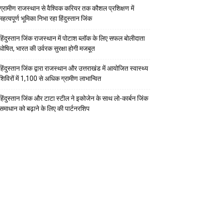
ग्रामीण राजस्थान से वैश्विक करियर तक कौशल प्रशिक्षण में
महत्वपूर्ण भूमिका निभा रहा हिंदुस्तान जिंक
हिंदुस्तान जिंक राजस्थान में पोटाश ब्लॉक के लिए सफल बोलीदाता
घोषित, भारत की उर्वरक सुरक्षा होगी मजबूत
हिंदुस्तान जिंक द्वारा राजस्थान और उत्तराखंड में आयोजित स्वास्थ्य
शिविरों में 1,100 से अधिक ग्रामीण लाभान्वित
हिंदुस्तान जिंक और टाटा स्टील ने इकोजेन के साथ लो-कार्बन जिंक
समाधान को बढ़ाने के लिए की पार्टनरशिप