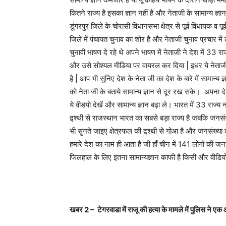
कितने राज्य है इसका ज्ञान नहीं है और नेताजी के सामान्य ज्ञान 
डूंगरपुर जिले के चोरासी विधानसभा क्षेत्र से पूर्व विधायक व 
जिले में पंचायत चुनाव का शोर है और नेताजी चुनाव प्रचार में
चुनावी भाषण दे रहे थे अपने भाषण में नेताजी ने देश में 33 
और उसे सोश्यल मीडिया पर वायरल कर दिया | इधर ये नेताजी क
है | आप भी सुनिए देश के नेता जी का देश के बारे में सामान्य
को नेता जी के बताये सामान्य ज्ञान से दूर रख सके। अपना देश
ये वीडयो देखें और सामान्य ज्ञान बढ़ा ले। भारत में 33 राज्य 
द्र्श्थी से राजस्थान भारत का सबसे बड़ा राज्य है जबकि जनसंख्य
भी सुनते जाइए क्षेत्रफल की द्र्श्थी से गोआ है और जनसंख्या 
हमारे देश का नाम ही आता है जी हाँ चीन में 141 लोगों की 
फिलहाल के लिए इतना सामान्यज्ञान काफी है किसी और वीडियो 
खबर
2 –
टेगरवाडा में राजू की हत्या के मामले में पुलिस ने ए