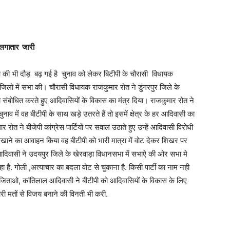
 लगातार
जारी
ओ की भी दौड़ बढ़ गई है चुनाव को लेकर बिटीपी के चौरासी विधायक
ो में सभा की। चौरासी विधायक राजकुमार रोत ने डुंगरपुर जिले के
बोधित करते हुए आदिवासियों के विकास का मंत्र दिया। राजकुमार रोत ने
ाव में वह बीटीपी के साथ खड़े उतरते हैं तो इसमें क्षेत्र के हर आदिवासी का
ोत ने बीजेपी कांग्रेस पार्टियों पर सवाल उठाते हुए उन्हें आदिवासी विरोधी
खाने का आवाहन किया वह बीटीपी को भारी मात्रा में वोट देकर शिखर पर
आदिवासी ने उदयपुर जिले के खेरवाड़ा विधानसभा में सभाऐ की ओर सभा मे
 है. गोली ,अत्याचार का बदला वोट से चुकाना है. किसी पार्टी का नाम नही
जिताओ, कांतिलाल आदिवासी ने बीटीपी को आदिवासियों के विकास के लिए
ो भारी मतों से विजय बनाने की विनती भी करी.