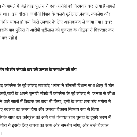
या के मामले में बिछीवाड़ा पुलिस ने एक आरोपी को गिरफ्तार कर लिया है मामले
ने घर था। इस दौरान जमीनी विवाद के चलते भूरीलाल,पंकज, कमलेश और
 गंभीर घायल हो गया जिसे उपचार के लिए अहमदाबाद ले जाया गया। इधर
सके बाद पुलिस ने आरोपी भूरीलाल को गुजरात के भीलूड़ा से गिरफ्तार कर
श कर रही है।
ने डोर तो डोर संम्पर्क कर की जनता के समर्थन की मांग
कांग्रेस के पूर्व सांसद ताराचंद भगोरा ने चौरासी विधान सभा क्षेत्र में डोर
ी,पार्टी के अपने चुनावी संपर्क में कांग्रेस के पूर्व सांसद ने जनता से सीधा
ाले सालों में विकास का वादा भी किया, इसी के साथ तारा चंद भगोरा ने
लिए बदलाव का समय होगा और उनका विकास निश्चय रूप से किया
पर्क साध कर कांग्रेस को आने वाले पंचायत राज चुनाव के दूसरे चरण में
द भगोरा ने इसके लिए जनता का साथ और समर्थन मांगा, और उन्हें विश्वास
ा।