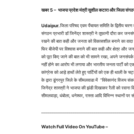
खबर
5 –
भाजपा प्रदेश मंत्री सुशील कटारा और जिला संगठन प्
Udaipur.
जिला परिषद एवम पँचायत समिति के द्वितीय चरण म
संगठन प्रभारी डॉ जिनेंद्र शास्त्री ने तूफानी दौरा कर जनसंप
रखने की बात कही और जनता को विकासशील बनाने का वादा भ
फिर बीजेपी पर विश्वास बनाने की बात कही और क्षेत्र और जन ज
को पूरा किए जाने की बात को भी सामने रखा, अपने जनसंपर्क मे
नहीं होने का आरोप भी लगाया और भारतीय जनता पार्टी को एक
कांग्रेस को आड़े हाथों लेते हुए पार्टियों को एक ही थाली के 
के द्वारा डूंगरपुर जिले के सीमलवाडा में “विवेकानंद विजय
जिनेंद्र शास्त्री ने भाजपा की झंडी दिखाकर रैली को रवाना
सीमलवाड़ा, धंबोला, धनेश्वर, रास्ता आदि विभिन्न स्थानों पर
____________________________________________
Watch Full Video On YouTube –