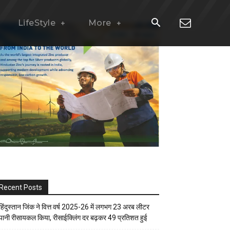
LifeStyle
More
Recent Posts
हिंदुस्तान जिंक ने वित्त वर्ष 2025-26 में लगभग 23 अरब लीटर
पानी रीसायकल किया, रीसाईक्लिंग दर बढ़कर 49 प्रतिशत हुई