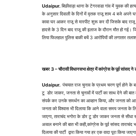
Udaipur.
बिछीवाड़ा थाना के टेगरवाडा गांव में युवक की हत्
के अनुसार दिवाली के दिनों में मृतक राजू शाम 4 बजे अप
कावा घर आकर राजू से मारपीट शुरू कर दी जिसके बाद राजू
हादसे के 3 दिन बाद राजू की इलाज के दौरान मौत हो गई। जि
लिया फिलहाल पुलिस बाकी बचें 3 आरोपियों की लगातार तला
खबर
3 –
चौरासी विधानसभा क्षेत्र में कांग्रेस के पूर्व सांसद 
Udaipur.
पंचयात राज चुनाव के प्रथम चरण पूर्ण होने के बाद 
टू डोर जाकर, जनता से चुनावों में पार्टी का साथ देने की बात कह
संपर्क कर उनके समर्थन का आव्हान किया, और जनता को आने व
जनता को विश्वास भी दिलाया कि आने वाला समय जनता के 
जाएगा, ताराचंद भगोरा के डोर टू डोर जाकर जनता से सीधा सं
अव्वल बनाने की बात भी कही,कांग्रेस के पूर्व सांसद ताराचं
दिलाया की पार्टी द्वारा किया गया हर एक वादा पूरा किया जाएग