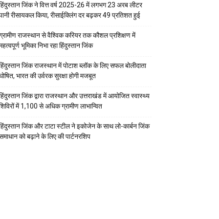
हिंदुस्तान जिंक ने वित्त वर्ष 2025-26 में लगभग 23 अरब लीटर
पानी रीसायकल किया, रीसाईक्लिंग दर बढ़कर 49 प्रतिशत हुई
ग्रामीण राजस्थान से वैश्विक करियर तक कौशल प्रशिक्षण में
महत्वपूर्ण भूमिका निभा रहा हिंदुस्तान जिंक
हिंदुस्तान जिंक राजस्थान में पोटाश ब्लॉक के लिए सफल बोलीदाता
घोषित, भारत की उर्वरक सुरक्षा होगी मजबूत
हिंदुस्तान जिंक द्वारा राजस्थान और उत्तराखंड में आयोजित स्वास्थ्य
शिविरों में 1,100 से अधिक ग्रामीण लाभान्वित
हिंदुस्तान जिंक और टाटा स्टील ने इकोजेन के साथ लो-कार्बन जिंक
समाधान को बढ़ाने के लिए की पार्टनरशिप