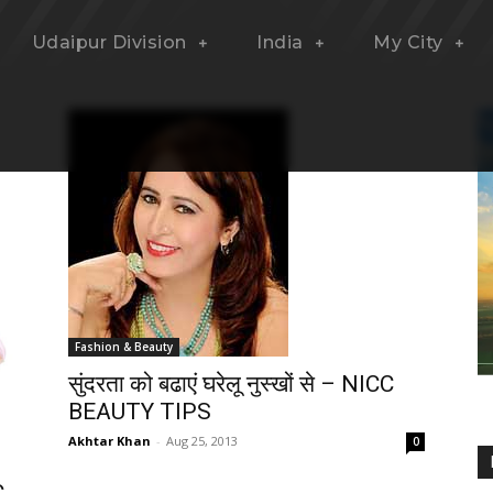
Udaipur Division
India
My City
Fashion & Beauty
सुंदरता को बढाएं घरेलू नुस्खों से – NICC
BEAUTY TIPS
Akhtar Khan
-
Aug 25, 2013
0