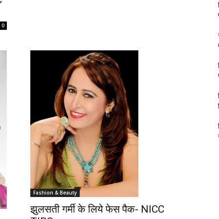
C
0
Fashion & Beauty
झुलसती गर्मी के लिये फेस पैक- NICC