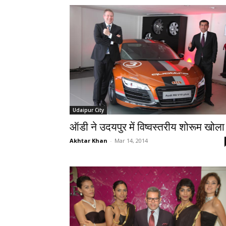
Udaipur City
ऑडी ने उदयपुर में विष्वस्तरीय शोरूम खोला
Akhtar Khan
-
Mar 14, 2014