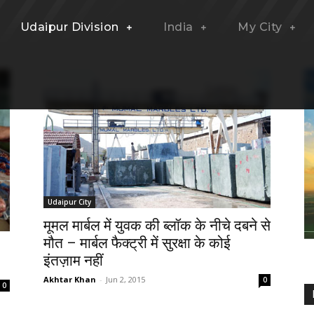
Udaipur Division
India
My City
Udaipur City
मूमल मार्बल में युवक की ब्लॉक के नीचे दबने से
मौत – मार्बल फैक्ट्री में सुरक्षा के कोई
इंतज़ाम नहीं
Akhtar Khan
-
Jun 2, 2015
0
0