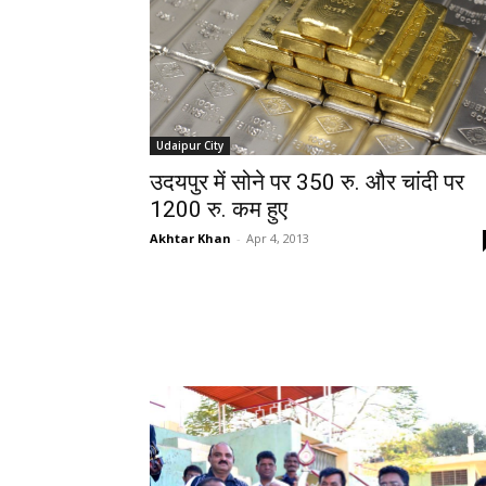
Udaipur City
उदयपुर में सोने पर 350 रु. और चांदी पर
1200 रु. कम हुए
Akhtar Khan
-
Apr 4, 2013