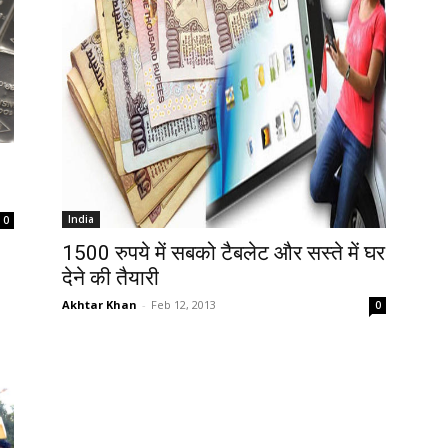
India
0
1500 रुपये में सबको टैबलेट और सस्ते में घर
देने की तैयारी
Akhtar Khan
-
Feb 12, 2013
0