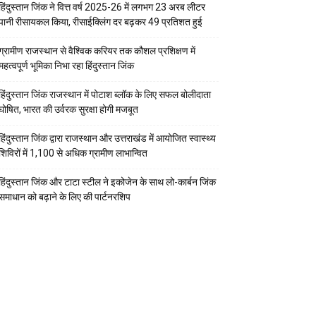
हिंदुस्तान जिंक ने वित्त वर्ष 2025-26 में लगभग 23 अरब लीटर
पानी रीसायकल किया, रीसाईक्लिंग दर बढ़कर 49 प्रतिशत हुई
ग्रामीण राजस्थान से वैश्विक करियर तक कौशल प्रशिक्षण में
महत्वपूर्ण भूमिका निभा रहा हिंदुस्तान जिंक
हिंदुस्तान जिंक राजस्थान में पोटाश ब्लॉक के लिए सफल बोलीदाता
घोषित, भारत की उर्वरक सुरक्षा होगी मजबूत
हिंदुस्तान जिंक द्वारा राजस्थान और उत्तराखंड में आयोजित स्वास्थ्य
शिविरों में 1,100 से अधिक ग्रामीण लाभान्वित
हिंदुस्तान जिंक और टाटा स्टील ने इकोजेन के साथ लो-कार्बन जिंक
समाधान को बढ़ाने के लिए की पार्टनरशिप