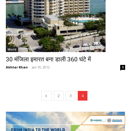
World
30 मंजिला इमारत बना डाली 360 घंटे में
Akhtar Khan
-
Jan 10, 2012
0
2
3
4