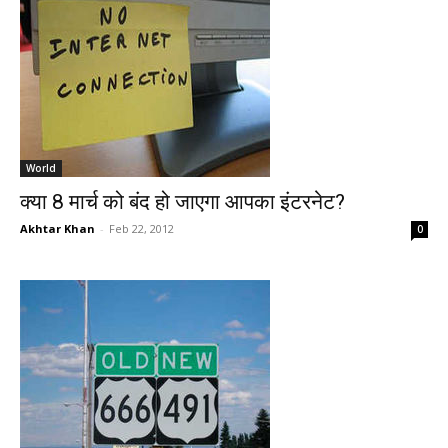
World
क्या 8 मार्च को बंद हो जाएगा आपका इंटरनेट?
Akhtar Khan
-
Feb 22, 2012
0