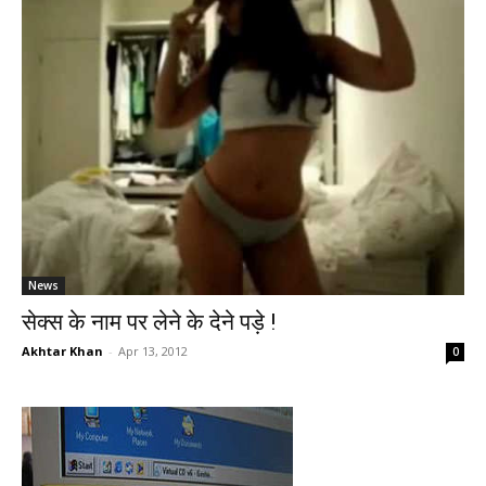
News
सेक्स के नाम पर लेने के देने पड़े !
Akhtar Khan
-
Apr 13, 2012
0