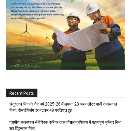
Recent Posts
हिंदुस्तान जिंक ने वित्त वर्ष 2025-26 में लगभग 23 अरब लीटर पानी रीसायकल
किया, रीसाईक्लिंग दर बढ़कर 49 प्रतिशत हुई
ग्रामीण राजस्थान से वैश्विक करियर तक कौशल प्रशिक्षण में महत्वपूर्ण भूमिका निभा
रहा हिंदुस्तान जिंक