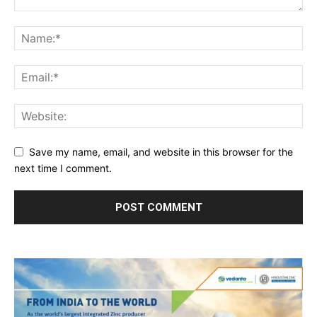
Save my name, email, and website in this browser for the
next time I comment.