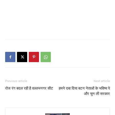
Previous article
Next article
रोज रंग बदल रही है वल्लभनगर सीट
हमने दबा दिया बटन नेताओं के भविष्य पे
और चुन ली सरकार