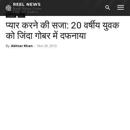
REEL NEWS
Real News from
City of Lakes
India
UP
प्यार करने की सजा: 20 वर्षीय युवक
को जिंदा गोबर में दफनाया
By
Akhtar Khan
-
Nov 30, 2013