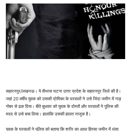
सहारनपुर/लखनऊ। ये वीभत्स घटना उत्तर प्रदेश के सहारनपुर जिले की है।
जहां 20 वर्षीय युवक को उसकी प्रेमिका के घरवालों ने उसे जिंदा जमीन में गाड़
गोबर से ढक दिया। बीते बुधवार को युवक के दोस्तों और घरवालों ने पुलिस की
मदद से उसे बचा लिया। हालांकि उसकी हालत नाजुक है।
युवक के घरवालों ने पुलिस को बताया कि शरीर का आधा हिस्सा जमीन में धंसा