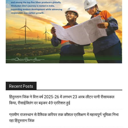
Recent Posts
हिंदुस्तान जिंक ने वित्त वर्ष 2025-26 में लगभग 23 अरब लीटर पानी रीसायकल
किया, रीसाईक्लिंग दर बढ़कर 49 प्रतिशत हुई
ग्रामीण राजस्थान से वैश्विक करियर तक कौशल प्रशिक्षण में महत्वपूर्ण भूमिका निभा
रहा हिंदुस्तान जिंक