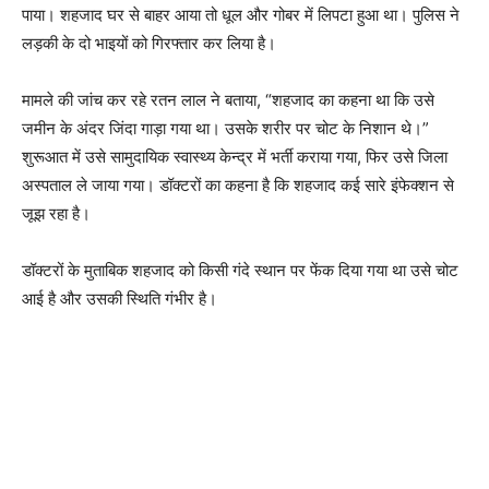
पाया। शहजाद घर से बाहर आया तो धूल और गोबर में लिपटा हुआ था। पुलिस ने
लड़की के दो भाइयों को गिरफ्तार कर लिया है।
मामले की जांच कर रहे रतन लाल ने बताया, “शहजाद का कहना था कि उसे
जमीन के अंदर जिंदा गाड़ा गया था। उसके शरीर पर चोट के निशान थे।”
शुरूआत में उसे सामुदायिक स्वास्थ्य केन्द्र में भर्ती कराया गया, फिर उसे जिला
अस्पताल ले जाया गया। डॉक्टरों का कहना है कि शहजाद कई सारे इंफेक्शन से
जूझ रहा है।
डॉक्टरों के मुताबिक शहजाद को किसी गंदे स्थान पर फेंक दिया गया था उसे चोट
आई है और उसकी स्थिति गंभीर है।