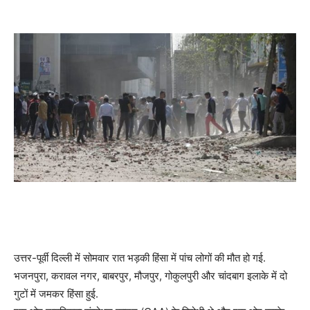
उत्तर-पूर्वी दिल्ली में सोमवार रात भड़की हिंसा में पांच लोगों की मौत हो गई.
भजनपुरा, करावल नगर, बाबरपुर, मौजपुर, गोकुलपुरी और चांदबाग इलाके में दो
गुटों में जमकर हिंसा हुई.