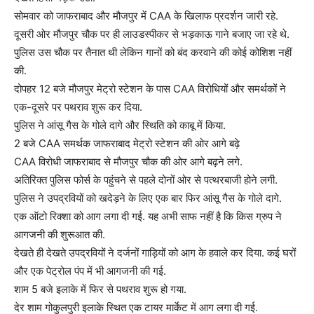
सोमवार को जाफराबाद और मौजपुर में CAA के खिलाफ प्रदर्शन जारी रहे.
दूसरी ओर मौजपुर चौक पर ही लाउडस्पीकर से भड़काऊ गाने बजाए जा रहे थे.
पुलिस उस चौक पर तैनात थी लेकिन गानों को बंद करवाने की कोई कोशिश नहीं
की.
दोपहर 12 बजे मौजपुर मेट्रो स्टेशन के पास CAA विरोधियों और समर्थकों ने
एक-दूसरे पर पथराव शुरू कर दिया.
पुलिस ने आंसू गैस के गोले दागे और स्थिति को काबू में किया.
2 बजे CAA समर्थक जाफराबाद मेट्रो स्टेशन की ओर आगे बढ़े
CAA विरोधी जाफराबाद से मौजपुर चौक की ओर आगे बढ़ने लगे.
अतिरिक्त पुलिस फोर्स के पहुंचने से पहले दोनों ओर से पत्थरबाजी होने लगी.
पुलिस ने उपद्रवियों को खदेड़ने के लिए एक बार फिर आंसू गैस के गोले दागे.
एक ऑटो रिक्शा को आग लगा दी गई. यह अभी साफ नहीं है कि किस ग्रुप ने
आगजनी की शुरूआत की.
देखते ही देखते उपद्रवियों ने दर्जनों गाड़ियों को आग के हवाले कर दिया. कई घरों
और एक पेट्रोल पंप में भी आगजनी की गई.
शाम 5 बजे इलाके में फिर से पथराव शुरू हो गया.
देर शाम गोकुलपुरी इलाके स्थित एक टायर मार्केट में आग लगा दी गई.