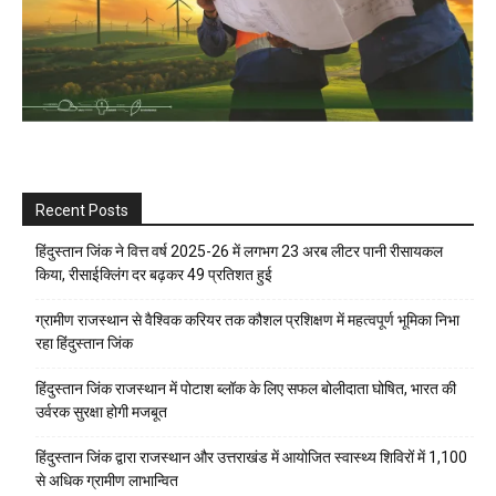
Recent Posts
हिंदुस्तान जिंक ने वित्त वर्ष 2025-26 में लगभग 23 अरब लीटर पानी रीसायकल
किया, रीसाईक्लिंग दर बढ़कर 49 प्रतिशत हुई
ग्रामीण राजस्थान से वैश्विक करियर तक कौशल प्रशिक्षण में महत्वपूर्ण भूमिका निभा
रहा हिंदुस्तान जिंक
हिंदुस्तान जिंक राजस्थान में पोटाश ब्लॉक के लिए सफल बोलीदाता घोषित, भारत की
उर्वरक सुरक्षा होगी मजबूत
हिंदुस्तान जिंक द्वारा राजस्थान और उत्तराखंड में आयोजित स्वास्थ्य शिविरों में 1,100
से अधिक ग्रामीण लाभान्वित