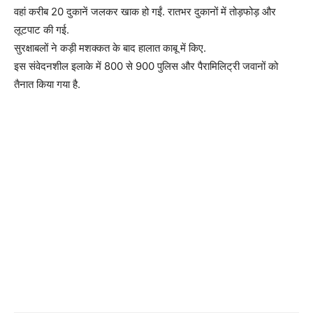
वहां करीब 20 दुकानें जलकर खाक हो गईं. रातभर दुकानों में तोड़फोड़ और
लूटपाट की गई.
सुरक्षाबलों ने कड़ी मशक्कत के बाद हालात काबू में किए.
इस संवेदनशील इलाके में 800 से 900 पुलिस और पैरामिलिट्री जवानों को
तैनात किया गया है.