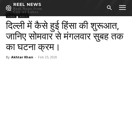
REEL NEWS
Real News from
City of Lakes
India
Delhi
दिल्ली में कैसे हुई हिंसा की शुरूआत,
जानिए सोमवार से मंगलवार सुबह तक
का घटना क्रम।
By
Akhtar Khan
-
Feb 25, 2020