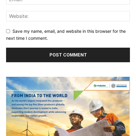
Save my name, email, and website in this browser for the
next time I comment.