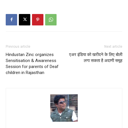
Previous article
Next article
Hindustan Zinc organizes
एअर इंडिया को खरीदने के लिए बोली
Sensitisation & Awareness
लगा सकता है अदाणी समूह
Session for parents of Deaf
children in Rajasthan