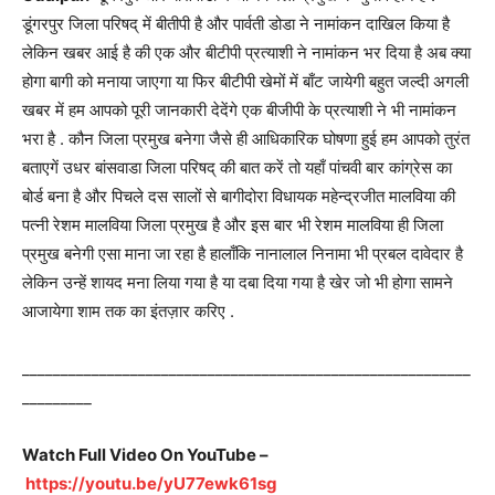
डूंगरपुर जिला परिषद् में बीतीपी है और पार्वती डोडा ने नामांकन दाखिल किया है
लेकिन खबर आई है की एक और बीटीपी प्रत्याशी ने नामांकन भर दिया है अब क्या
होगा बागी को मनाया जाएगा या फिर बीटीपी खेमों में बाँट जायेगी बहुत जल्दी अगली
खबर में हम आपको पूरी जानकारी देदेंगे एक बीजीपी के प्रत्याशी ने भी नामांकन
भरा है . कौन जिला प्रमुख बनेगा जैसे ही आधिकारिक घोषणा हुई हम आपको तुरंत
बताएगें उधर बांसवाडा जिला परिषद् की बात करें तो यहाँ पांचवी बार कांग्रेस का
बोर्ड बना है और पिचले दस सालों से बागीदोरा विधायक महेन्द्रजीत मालविया की
पत्नी रेशम मालविया जिला प्रमुख है और इस बार भी रेशम मालविया ही जिला
प्रमुख बनेगी एसा माना जा रहा है हालाँकि नानालाल निनामा भी प्रबल दावेदार है
लेकिन उन्हें शायद मना लिया गया है या दबा दिया गया है खेर जो भी होगा सामने
आजायेगा शाम तक का इंतज़ार करिए .
__________________________________________________________
_________
Watch Full Video On YouTube –
https://youtu.be/yU77ewk61sg