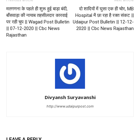
Previous article
Next article
मतगणना के पहले ही शुरू हुई बाड़ा बंदी,
दो शादियों में घुसा एक ही चोर, MB
बाँसवाड़ा की नायाब तहसीलदार कारवाई
Hospital मै छा रहा है रक्त संकट ||
पर रही चुप || Wagad Post Bulletin
Udaipur Post Bulletin || 12-12-
|| 07-12-2020 || Cbc News
2020 || Cbc News Rajasthan
Rajasthan
Divyansh Suryavanshi
http://www.udaipurpost.com
LEAVE A REPLY