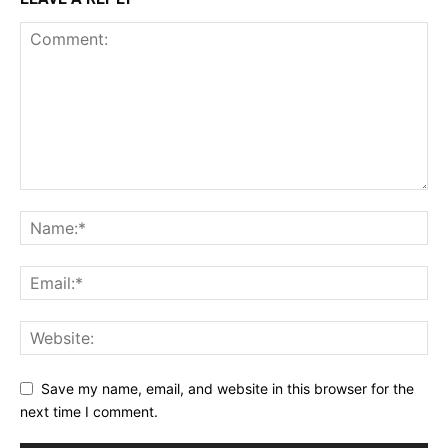
Save my name, email, and website in this browser for the
next time I comment.