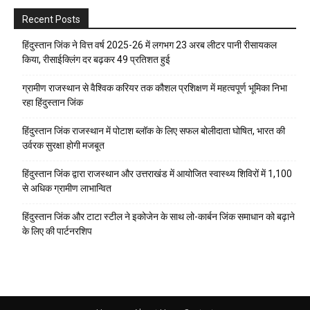
Recent Posts
हिंदुस्तान जिंक ने वित्त वर्ष 2025-26 में लगभग 23 अरब लीटर पानी रीसायकल
किया, रीसाईक्लिंग दर बढ़कर 49 प्रतिशत हुई
ग्रामीण राजस्थान से वैश्विक करियर तक कौशल प्रशिक्षण में महत्वपूर्ण भूमिका निभा
रहा हिंदुस्तान जिंक
हिंदुस्तान जिंक राजस्थान में पोटाश ब्लॉक के लिए सफल बोलीदाता घोषित, भारत की
उर्वरक सुरक्षा होगी मजबूत
हिंदुस्तान जिंक द्वारा राजस्थान और उत्तराखंड में आयोजित स्वास्थ्य शिविरों में 1,100
से अधिक ग्रामीण लाभान्वित
हिंदुस्तान जिंक और टाटा स्टील ने इकोजेन के साथ लो-कार्बन जिंक समाधान को बढ़ाने
के लिए की पार्टनरशिप