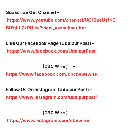
Subscribe Our Channel –
https://www.youtube.com/channel/UC13eeUsfNS-
BfFgLLZzPHJw?view_as=subscriber
Like Our FaceBook Page (Udaipur Post) –
https://www.facebook.com/UdaipurPost
(CBC Wire ) –
https://www.facebook.com/cbcnewswire
Follow Us On Instagram (Udaipur Post) –
https://www.instagram.com/udaipurpost/
(CBC Wire ) –
https://www.instagram.com/cbcwire/