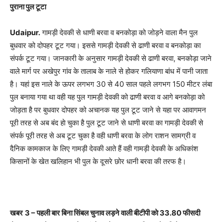
पुराना पुल टूटा
Udaipur.
गामड़ी देवकी से धाणी बरवा व बनकोड़ा को जोड़ने वाला मैन पुल
बुधवार को दोपहर टूट गया। इससे गामड़ी देवकी से ढाणी बरवा व बनकोड़ा का
संपर्क टूट गया। जानकारी के अनुसार गामड़ी देवकी से ढाणी बरवा, बनकोड़ा जाने
वाले मार्ग पर अखेपुर गांव के तालाब के नाले से होकर गलियाणा बांध में पानी जाता
है। यहां इस नाले के ऊपर लगभग 30 से 40 साल पहले लगभग 150 मीटर लंबा
पुल बनाया गया था वही यह पुल गामड़ी देवकी को ढाणी बरवा व आगे बनकोड़ा को
जोड़ता है पर बुधवार दोपहर को अचानक यह पुल टूट जाने से यहा पर आवागमन
पूरी तरह से अब बंद हाे चुका है पुल टूट जाने से धाणी बरवा का गामड़ी देवकी से
संपर्क पूरी तरह से अब टूट चुका है वही धाणी बरवा के लोग राशन सामग्री व
दैनिक कामकाज के लिए गामड़ी देवकी आते हैं वही गामड़ी देवकी के अधिकांश
किसानों के खेत खलिहान भी पुल के दूसरे छोर धानी बरवा की तरफ है।
खबर
3 –
पहली बार बिना सिंबल चुनाव लड़ने वाली बीटीपी काे
33.80
फीसदी