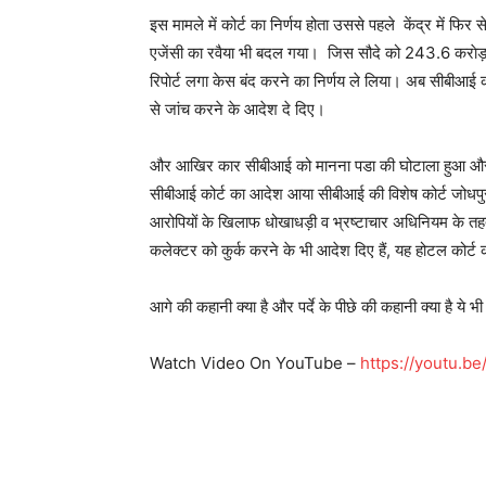
इस मामले में कोर्ट का निर्णय होता उससे पहले केंद्र में
एजेंसी का रवैया भी बदल गया। जिस सौदे को 243.6 कराेड़ 
रिपाेर्ट लगा केस बंद करने का निर्णय ले लिया। अब सीबीआई को
से जांच करने के आदेश दे दिए।
और आखिर कार सीबीआई को मानना पडा की घोटाला हुआ और अ
सीबीआई कोर्ट का आदेश आया सीबीआई की विशेष कोर्ट जोधपुर के ज
आरोपियों के खिलाफ धोखाधड़ी व भ्रष्टाचार अधिनियम के तहत
कलेक्टर को कुर्क करने के भी आदेश दिए हैं, यह होटल कोर्ट
आगे की कहानी क्या है और पर्दे के पीछे की कहानी क्या है ये 
Watch Video On YouTube –
https://youtu.