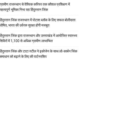
ग्रामीण राजस्थान से वैश्विक करियर तक कौशल प्रशिक्षण में
महत्वपूर्ण भूमिका निभा रहा हिंदुस्तान जिंक
हिंदुस्तान जिंक राजस्थान में पोटाश ब्लॉक के लिए सफल बोलीदाता
घोषित, भारत की उर्वरक सुरक्षा होगी मजबूत
हिंदुस्तान जिंक द्वारा राजस्थान और उत्तराखंड में आयोजित स्वास्थ्य
शिविरों में 1,100 से अधिक ग्रामीण लाभान्वित
हिंदुस्तान जिंक और टाटा स्टील ने इकोजेन के साथ लो-कार्बन जिंक
समाधान को बढ़ाने के लिए की पार्टनरशिप