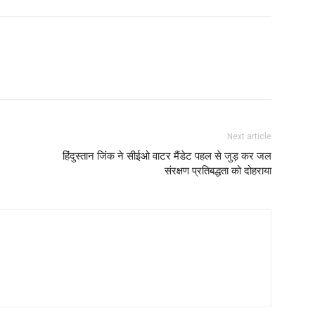
Next article
हिंदुस्तान जिंक ने सीईओ वाटर मैंडेट पहल से जुड़ कर जल
संरक्षण प्रतिबद्धता को दोहराया