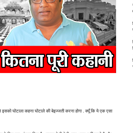
े इसको घोटाला कहना घोटाले की बेइज्जती करना होगा . क्यूँ कि ये एक एसा