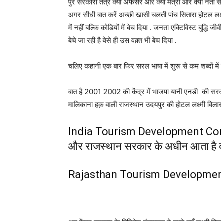
पुरे सरकारी तंत्र क्या अफसर और क्या मंत्री और क्या नेता 
अगर सीधी बात करें अच्छी खासी चलती पांच सितारा होटल लक्ष्म
में नहीं बल्कि कोडियों में बेच दिया . जनता एक्टिविस्ट बुद्
बेचे जा रही है वेसे ही उस वक़्त भी बेच दिया .
चलिए कहानी एक बार फिर सरल भाषा में शुरू से कम शब्दों में ब
बात है 2001 2002 की केंद्र में भाजपा यानी एनडी की सर
मालिकाना हक़ वाली राजस्थान उदयपुर की होटल लक्ष्मी विला
India Tourism Development Corpor
और राजस्थान सरकार के अधीन आता है व
Rajasthan Tourism Developmen