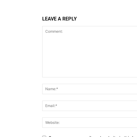
LEAVE A REPLY