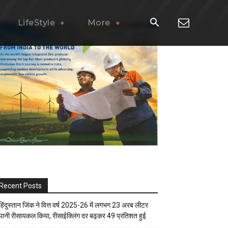
LifeStyle
More
Recent Posts
हिंदुस्तान जिंक ने वित्त वर्ष 2025-26 में लगभग 23 अरब लीटर
पानी रीसायकल किया, रीसाईक्लिंग दर बढ़कर 49 प्रतिशत हुई