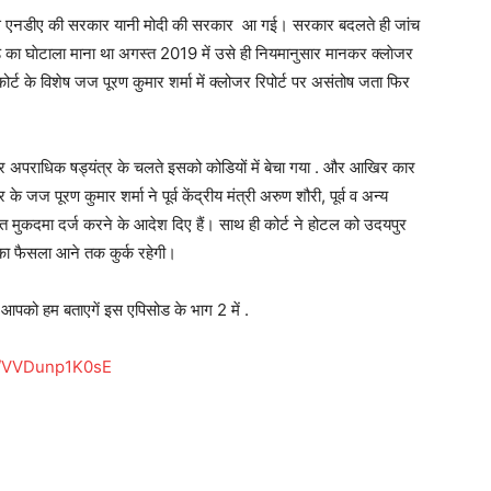
 फिर से एनडीए की सरकार यानी मोदी की सरकार आ गई। सरकार बदलते ही जांच
का घाेटाला माना था अगस्त 2019 में उसे ही नियमानुसार मानकर क्लाेजर
र्ट के विशेष जज पूरण कुमार शर्मा में क्लोजर रिपोर्ट पर असंतोष जता फिर
पराधिक षड्यंत्र के चलते इसको कोडियों में बेचा गया . और आखिर कार
ज पूरण कुमार शर्मा ने पूर्व केंद्रीय मंत्री अरुण शौरी, पूर्व व अन्य
 मुकदमा दर्ज करने के आदेश दिए हैं। साथ ही कोर्ट ने होटल को उदयपुर
 का फैसला आने तक कुर्क रहेगी।
भी आपको हम बताएगें इस एपिसोड के भाग 2 में .
be/VVDunp1K0sE