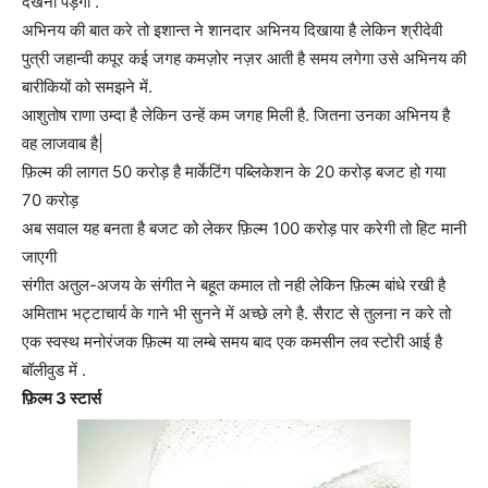
देखनी पड़ेगी .
अभिनय की बात करे तो इशान्त ने शानदार अभिनय दिखाया है लेकिन श्रीदेवी
पुत्री जहान्वी कपूर कई जगह कमज़ोर नज़र आती है समय लगेगा उसे अभिनय की
बारीकियों को समझने में.
आशुतोष राणा उम्दा है लेकिन उन्हें कम जगह मिली है. जितना उनका अभिनय है
वह लाजवाब है|
फ़िल्म की लागत 50 करोड़ है मार्केटिंग पब्लिकेशन के 20 करोड़ बजट हो गया
70 करोड़
अब सवाल यह बनता है बजट को लेकर फ़िल्म 100 करोड़ पार करेगी तो हिट मानी
जाएगी
संगीत अतुल-अजय के संगीत ने बहूत कमाल तो नही लेकिन फ़िल्म बांधे रखी है
अमिताभ भट्टाचार्य के गाने भी सुनने में अच्छे लगे है. सैराट से तुलना न करे तो
एक स्वस्थ मनोरंजक फ़िल्म या लम्बे समय बाद एक कमसीन लव स्टोरी आई है
बॉलीवुड में .
फ़िल्म 3 स्टार्स