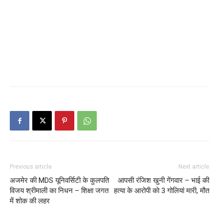
Previous article
Next article
अजमेर की MDS यूनिवर्सिटी के कुलपति
आपसी रंजिश खुनी गेंगवार – भाई की
विजय श्रीमाली का निधन – शिक्षा जगत
हत्या के आरोपी काे 3 गोलियां मारी, मौत
में शोक की लहर