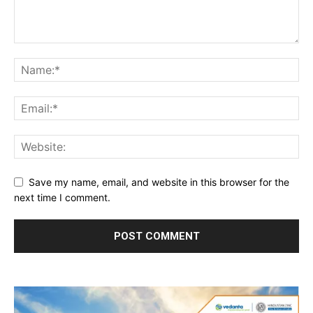
Save my name, email, and website in this browser for the
next time I comment.