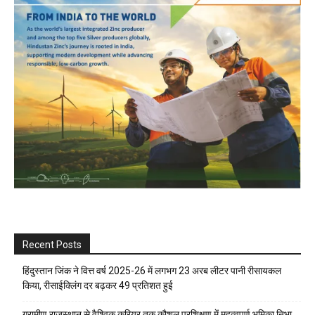
Recent Posts
हिंदुस्तान जिंक ने वित्त वर्ष 2025-26 में लगभग 23 अरब लीटर पानी रीसायकल
किया, रीसाईक्लिंग दर बढ़कर 49 प्रतिशत हुई
ग्रामीण राजस्थान से वैश्विक करियर तक कौशल प्रशिक्षण में महत्वपूर्ण भूमिका निभा