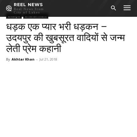
REEL NEWS
Real News from
City of Lakes
LifeStyle
Entertainment
धड़क एक प्यार भरी धड़कन –
उदयपुर की खुबसूरत वादियों से जन्म
लेती प्रेम कहानी
By
Akhtar Khan
-
Jul 21, 2018