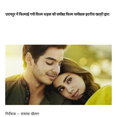
उदयपुर में फिल्माई गयी फिल्म धड़क की समीक्षा फिल्म समीक्षक इदरीस खत्री द्वारा
निर्देशक :- शशांक खैतान