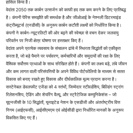
हासिल किया है।
वेदांता 2050 तक कार्बन उत्सर्जन को काफी हद तक कम करने के लिए प्रतिबद्ध
है। कंपनी पेरिस समझौते की समर्थक है और जीओआई के नेश्नली डिटरमाइंड
कंट्रीब्यूटर्स (एनडीसी) के अनुरूप कार्बन कटौती लक्ष्यों को निर्धारित किया है।
कंपनी ने कार्बन-न्यूट्रलिटी की ओर बढ़ने की स्वेच्छा से वचन देकर जलवायु
परिवर्तन पर निजी क्षेत्र घोषणा पर हस्ताक्षर किए हैं।
वेदांता अपने प्रत्येक व्यवसाय के संचालन ढांचे में स्थिरता सिद्धांतों को एकीकृत
करता है, जो बड़े पैमाने पर पर्यावरण, कर्मचारियों और समुदायों की रक्षा के लिए
वैश्विक सर्वोत्तम प्रथाओं के साथ संरेखित होते हैं। कंपनी का लक्ष्य बड़े, लंबे जीवन
और कम लागत वाली परिसंपत्तियों के अपने विविध पोर्टफोलियो के माध्यम से सतत
विकास को बनाए रखते हुए विकास और दीर्घकालिक मूल्य प्रदान करना है।
सस्टेनेबल डेवलपमेंट एजेंडा को 4 स्तंभों, जिम्मेदार स्टीवर्डशिप, बिल्डिंग स्ट्रांग
रिलेशनशिप, ऐडिंग और शेयरिंग वैल्यू, और स्ट्रैटेजिक कम्युनिकेशंस – जो
यूएनजीसी के 10 सिद्धांतों, यूनाइटेड नेशन के एसडीजी और अंतर्राष्ट्रीय वित्त
निगम (आईएफसी), आईसीएमएम एवं ओईसीडी द्वारा निर्धारित मानकों के अनुरूप
विकसित किए गए हैं।