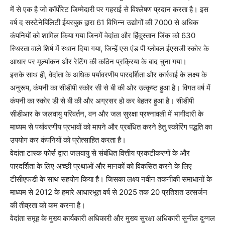
में से एक है जो कॉर्पोरेट जिम्मेदारी पर गहराई से विश्लेषण प्रदान करता है। इस
वर्ष द सस्टेनेबिलिटी ईयरबुक द्वारा 61 विभिन्न उद्योगों की 7000 से अधिक
कंपनियों को शामिल किया गया जिनमें वेदांता और हिंदुस्तान जिंक को 630
स्थिरता वाले शिर्ष में स्थान दिया गया, जिन्हें एस एंड पी ग्लोबल ईएसजी स्कोर के
आधार पर मूल्यांकन और रेटिंग की कठिन प्रक्रिया के बाद चुना गया।
इसके साथ ही, वेदांता के अधिक पर्यावरणीय पारदर्शिता और कार्रवाई के लक्ष्य के
अनुरूप, कंपनी का सीडीपी स्कोर सी से बी की ओर उत्कृष्ट हुआ है। विगत वर्ष में
कंपनी का स्कोर डी से बी की और अग्रसर हो कर बेहतर हुआ है। सीडीपी
सीडीआर के जलवायु परिवर्तन, वन और जल सुरक्षा प्रश्नावली में भागीदारी के
माध्यम से पर्यावरणीय प्रभावों को मापने और प्रबंधित करने हेतु स्कोरिंग पद्धति का
उपयोग कर कंपनियों को प्रोत्साहित करता है।
वेदांता टास्क फोर्स द्वारा जलवायु से संबंधित वित्तीय प्रकटीकरणों के और
पारदर्शिता के लिए अच्छी प्रथाओं और मानकों को विकसित करने के लिए
टीसीएफडी के साथ सहयोग किया है। जिसका लक्ष्य नवीन तकनीकी समाधानों के
माध्यम से 2012 के हमारे आधारभूत वर्ष से 2025 तक 20 प्रतिशत उत्सर्जन
की तीव्रता को कम करना है।
वेदांता समूह के मुख्य कार्यकारी अधिकारी और मुख्य सुरक्षा अधिकारी सुनील दुग्गल