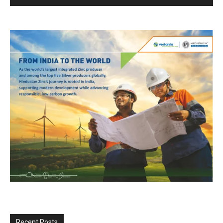
Recent Posts