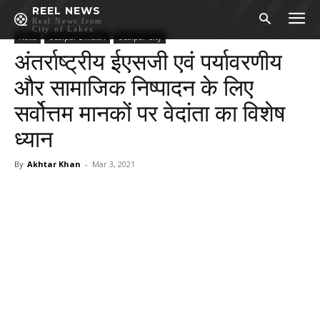
REEL NEWS
Real News from
City of Lakes
News
Udaipur Division
Udaipur City
अंतर्राष्ट्रीय ईएसजी एवं पर्यावरणीय
और सामाजिक निष्पादन के लिए
सर्वोत्तम मानकों पर वेदांता का विशेष
ध्यान
By
Akhtar Khan
-
Mar 3, 2021