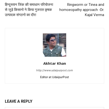
हिन्दुस्तान जिंक की समाधान परियोजना
Ringworm or Tinea and
से जुडे़ किसानो ने किया गुजरात कृषक
homoeopathy approach -Dr.
उत्पादक संगठनो का दौरा
Kajal Verma
Akhtar Khan
http://www.udaipurpost.com
Editor at UdaipurPost
LEAVE A REPLY