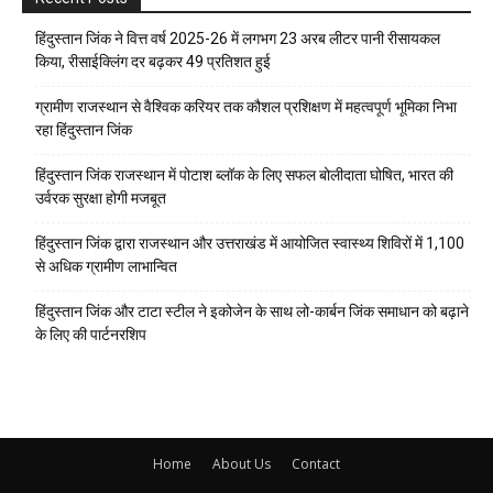
हिंदुस्तान जिंक ने वित्त वर्ष 2025-26 में लगभग 23 अरब लीटर पानी रीसायकल
किया, रीसाईक्लिंग दर बढ़कर 49 प्रतिशत हुई
ग्रामीण राजस्थान से वैश्विक करियर तक कौशल प्रशिक्षण में महत्वपूर्ण भूमिका निभा
रहा हिंदुस्तान जिंक
हिंदुस्तान जिंक राजस्थान में पोटाश ब्लॉक के लिए सफल बोलीदाता घोषित, भारत की
उर्वरक सुरक्षा होगी मजबूत
हिंदुस्तान जिंक द्वारा राजस्थान और उत्तराखंड में आयोजित स्वास्थ्य शिविरों में 1,100
से अधिक ग्रामीण लाभान्वित
हिंदुस्तान जिंक और टाटा स्टील ने इकोजेन के साथ लो-कार्बन जिंक समाधान को बढ़ाने
के लिए की पार्टनरशिप
Home
About Us
Contact