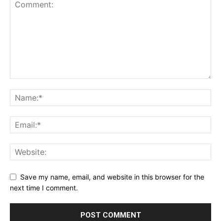
Save my name, email, and website in this browser for the
next time I comment.