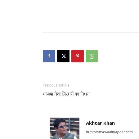
Previous article
भाजपा नेता लिखारी का निधन
Akhtar Khan
http://www.udaipurpost.com