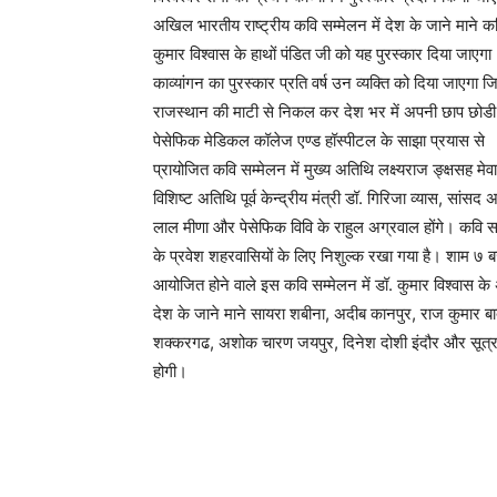
अखिल भारतीय राष्ट्रीय कवि सम्मेलन में देश के जाने माने क
कुमार विश्वास के हाथों पंडित जी को यह पुरस्कार दिया जाएगा
काव्यांगन का पुरस्कार प्रति वर्ष उन व्यक्ति को दिया जाएगा जिन्
राजस्थान की माटी से निकल कर देश भर में अपनी छाप छोडी
पेसेफिक मेडिकल कॉलेज एण्ड हॉस्पीटल के साझा प्रयास से
प्रायोजित कवि सम्मेलन में मुख्य अतिथि लक्ष्यराज ङ्क्षसह मेव
विशिष्ट अतिथि पूर्व केन्द्रीय मंत्री डॉ. गिरिजा व्यास, सांसद अ
लाल मीणा और पेसेफिक विवि के राहुल अग्रवाल होंगे। कवि स
के प्रवेश शहरवासियों के लिए निशुल्क रखा गया है। शाम ७ ब
आयोजित होने वाले इस कवि सम्मेलन में डॉ. कुमार विश्वास के
देश के जाने माने सायरा शबीना, अदीब कानपुर, राज कुमार ब
शक्करगढ, अशोक चारण जयपुर, दिनेश दोशी इंदौर और सूत्र
होगी।