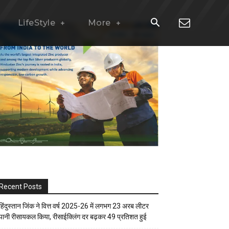
LifeStyle
More
Recent Posts
हिंदुस्तान जिंक ने वित्त वर्ष 2025-26 में लगभग 23 अरब लीटर
पानी रीसायकल किया, रीसाईक्लिंग दर बढ़कर 49 प्रतिशत हुई