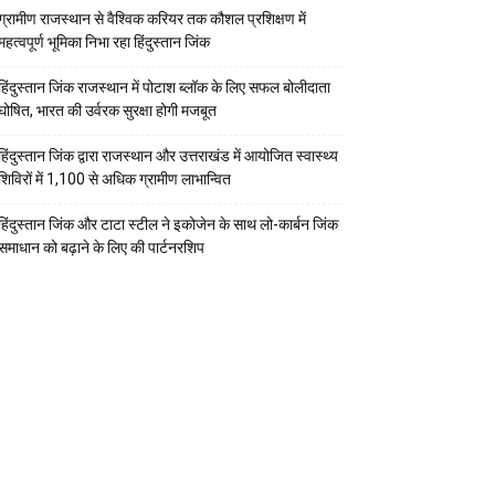
ग्रामीण राजस्थान से वैश्विक करियर तक कौशल प्रशिक्षण में
महत्वपूर्ण भूमिका निभा रहा हिंदुस्तान जिंक
हिंदुस्तान जिंक राजस्थान में पोटाश ब्लॉक के लिए सफल बोलीदाता
घोषित, भारत की उर्वरक सुरक्षा होगी मजबूत
हिंदुस्तान जिंक द्वारा राजस्थान और उत्तराखंड में आयोजित स्वास्थ्य
शिविरों में 1,100 से अधिक ग्रामीण लाभान्वित
हिंदुस्तान जिंक और टाटा स्टील ने इकोजेन के साथ लो-कार्बन जिंक
समाधान को बढ़ाने के लिए की पार्टनरशिप