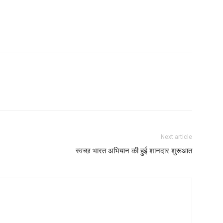
Next article
स्वच्छ भारत अभियान की हुई शानदार शुरूआत