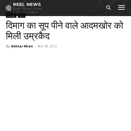
REEL NEWS
Real News from
City of Lakes
India
UP
दिमाग का सूप पीने वाले आदमखोर को
मिली उम्रकैद
By
Akhtar Khan
-
Nov 30, 2012