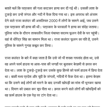
बताते चलें कि पत्रकार की गला काटकर हत्या कर दी गई थी। उसकी लाश के
टुकड़े कर उन्हें जंगल और नदी में फेंक दिया गया था। इस अपराध को अंजाम
देने वाले राजा कलंदर की असलियत 2000 में लोगों के सामने आई, जब उसने
एक पत्रकार की हत्या की थी। पत्रकार के घरवालों ने हत्या का संदेह जताया।
पुलिस जांच के दौरान तत्कालीन जिला पंचायत सदस्य फूलन देवी के घर पहुंची।
वहां से धीरेंद्र सिंह का सामान मिला था। राजा कलंदर फूलन का पति है, उसने
पुलिस के सामने गुनाह कबूल कर लिया।
राजा कलंदर के बारे में कहा जाता है कि उसे जो भी शख्स नापसंद होता था, उसे
वह अपने फार्म हाउस या आस-पास की जगहों पर बुलाकर बेरहमी से क़त्ल कर
देता था। लाश के टुकड़े-टुकड़े कर उसके कुछ हिस्से को फार्म हाउस में छिपा देता
था। बाकी मध्य प्रदेश और यूपी के जंगलों, नदियों में फेंक देता था। इतना बेरहम
था कि उसने कई लोगों को मारने के बाद उनकी खोपड़ी का मांस भी भूनकर खाया
था। दिमाग को उबाल कर सूप पीता था। क़त्ल करने वाले लोगों की खोपड़ियों को
वह फ़ार्म हाउस के एक पेड़ पर टांग देता था।