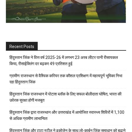
Recent Posts
हिंदुस्तान जिंक ने वित्त वर्ष 2025-26 में लगभग 23 अरब लीटर पानी रीसायकल
किया, रीसाईक्लिंग दर बढ़कर 49 प्रतिशत हुई
ग्रामीण राजस्थान से वैश्विक करियर तक कौशल प्रशिक्षण में महत्वपूर्ण भूमिका निभा
रहा हिंदुस्तान जिंक
हिंदुस्तान जिंक राजस्थान में पोटाश ब्लॉक के लिए सफल बोलीदाता घोषित, भारत की
उर्वरक सुरक्षा होगी मजबूत
हिंदुस्तान जिंक द्वारा राजस्थान और उत्तराखंड में आयोजित स्वास्थ्य शिविरों में 1,100
से अधिक ग्रामीण लाभान्वित
हिंदुस्तान जिंक और टाटा स्टील ने इकोजेन के साथ लो-कार्बन जिंक समाधान को बढ़ाने