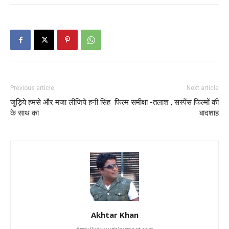
Previous article
Next article
जुड़िये हमसे और मजा लीजिये हनी सिंह
फिल्म समीक्षा -तलाश , सस्पेंस फिल्मों की
के साथ का
बादशाह
Akhtar Khan