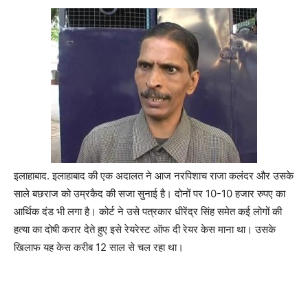
इलाहाबाद. इलाहाबाद की एक अदालत ने आज नरपिशाच राजा कलंदर और उसके
साले बछराज को उम्रकैद की सजा सुनाई है। दोनों पर 10-10 हजार रुपए का
आर्थिक दंड भी लगा है। कोर्ट ने उसे पत्रकार धीरेंद्र सिंह समेत कई लोगों की
हत्या का दोषी करार देते हुए इसे रेयरेस्ट ऑफ दी रेयर केस माना था। उसके
खिलाफ यह केस करीब 12 साल से चल रहा था।