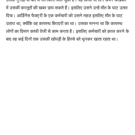
में उसकी करतूतों की खबर छाप सकते हैं। इसलिए उसने उन्हें मौत के घाट उतार
दिया। आर्डिनेंस फैक्ट्री के एक कर्मचारी को उसने महज़ इसलिए मौत के घाट
उतारा था, क्योंकि वह कायस्थ बिरादरी का था। उसका मानना था कि कायस्थ
लोगों का दिमाग काफी तेजी से काम करता है। इसलिए कर्मचारी को क़त्ल करने के
बाद वह कई दिनों तक उसकी खोपड़ी के हिस्से को भूनकर खाता रहता था।