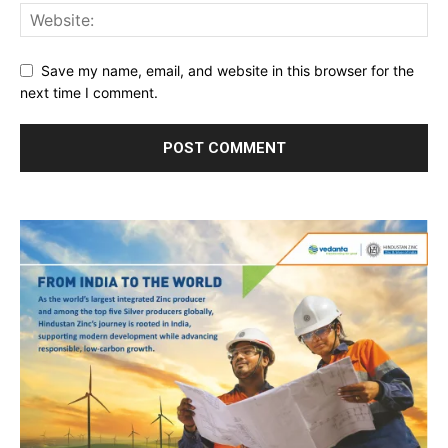
Save my name, email, and website in this browser for the
next time I comment.