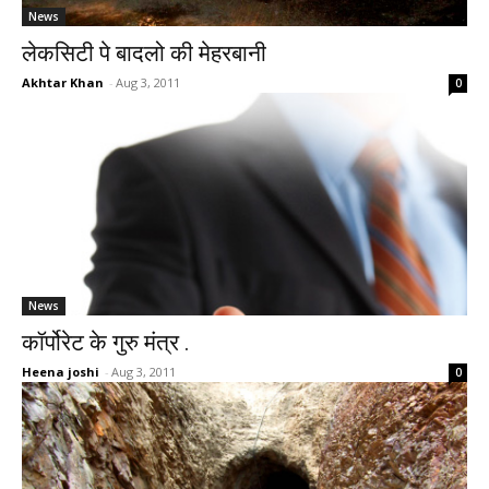
News
लेकसिटी पे बादलो की मेहरबानी
Akhtar Khan
-
Aug 3, 2011
0
News
कॉर्पोरेट के गुरु मंत्र .
Heena joshi
-
Aug 3, 2011
0