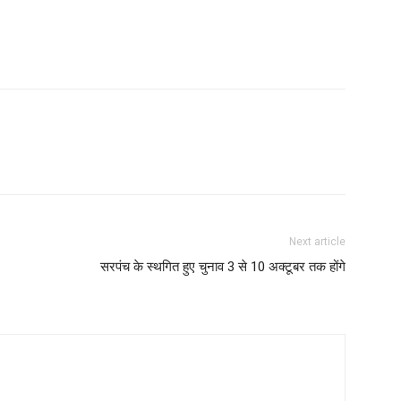
Next article
सरपंच के स्थगित हुए चुनाव 3 से 10 अक्टूबर तक होंगे