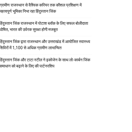
ग्रामीण राजस्थान से वैश्विक करियर तक कौशल प्रशिक्षण में
महत्वपूर्ण भूमिका निभा रहा हिंदुस्तान जिंक
हिंदुस्तान जिंक राजस्थान में पोटाश ब्लॉक के लिए सफल बोलीदाता
घोषित, भारत की उर्वरक सुरक्षा होगी मजबूत
हिंदुस्तान जिंक द्वारा राजस्थान और उत्तराखंड में आयोजित स्वास्थ्य
शिविरों में 1,100 से अधिक ग्रामीण लाभान्वित
हिंदुस्तान जिंक और टाटा स्टील ने इकोजेन के साथ लो-कार्बन जिंक
समाधान को बढ़ाने के लिए की पार्टनरशिप