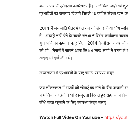
शर्मा संस्था में प्रोग्राम डायरेक्टर हैं। आजीविका ब्यूरो 
प्रभावितों को रोजगार दिलाने पिछले 16 वर्षों से संस्था काम
2014 में जनजाति क्षेत्र में पलायन को लेकर किया शोध -संस्
हैं। आंकड़े नहीं होने के चलते संस्था ने विशेष कार्यक्रम च
युवा आदि को पहचान-पत्र दिए। 2014 के दौरान संस्था की त
की थी। रिसर्च में सामने आया कि 58 लाख लोगों ने राज्य से 
तादाद भी दर्ज की गई।
लॉकडाउन में प्रभावितों के लिए चलाए स्वास्थ्य केंद्र
जब लॉकडाउन में राज्यों की सीमाएं बंद होने के बीच प्रवा
सामाजिक संगठनों ने भी एकजुटता दिखाते हुए राहत कार्य किए।
सीधे राहत पहुंचाने के लिए स्वास्थ्य केंद्र चलाए।
Watch Full Video On YouTube –
https://yo