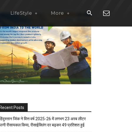
LifeStyle
More
Recent Posts
हिंदुस्तान जिंक ने वित्त वर्ष 2025-26 में लगभग 23 अरब लीटर
पानी रीसायकल किया, रीसाईक्लिंग दर बढ़कर 49 प्रतिशत हुई