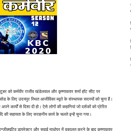
ूबर को कर्मवीर राजीव खंडेलवाल और कृष्णावतार शर्मा हॉट सीट पर
सोड के लिए उदयपुर स्थित आजीविका ब्यूरो के संस्थापक सदस्यों को चुना हैं।
 अपने कार्यों से दिशा दी हाे। ऐसे लोगों की कहानियां जो दर्शकों को प्रेरित
ि की सहायता के लिए सराहनीय कार्य के चलते इन्हें चुना गया।
ें एग्जीक्यूटिव डायरेक्टर और सवाई माधोपुर में वकालत करने के बाद कृष्णावतार