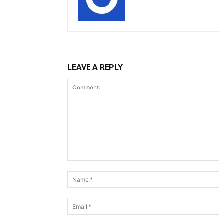
LEAVE A REPLY