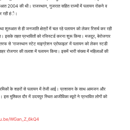
की शुरुआत 2004 की थी। राजस्थान, गुजरात सहित राज्यों में पलायन रोकने व
 कर रही हंै।
था शुरुआत से ही जनजाति क्षेत्रों में चल रहे पलायन को लेकर रिसर्च कर रही
लाया। इसके तहत प्रभावितों को रजिस्टर्ड करना शुरू किया। मजदूर, बेरोजगार
रफ से ‘राजस्थान स्टेट माइग्रेशन प्रोफाइल’ में पलायन को लेकर स्टडी
बाहर रोजगार की तलाश में पलायन किया। इसमें भारी संख्या में महिलाओं की
सी श्रमिकों के शहरों से पलायन में तेजी आई। प्रशासन के साथ आमजन और
 इस मुश्किल दौर में उदयपुर स्थित आजीविका ब्यूरो ने प्रभावित लोगों को
utu.be/WGan_Z_6kQ4