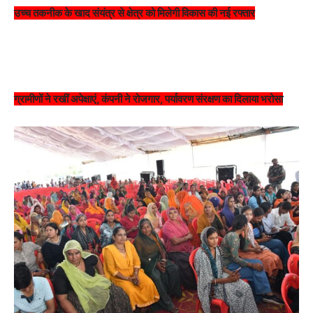
उच्च तकनीक के खाद संयंत्र से क्षेत्र को मिलेगी विकास की नई रफ्तार
ग्रामीणों ने रखीं अपेक्षाएं, कंपनी ने रोजगार, पर्यावरण संरक्षण का दिलाया भरोसा