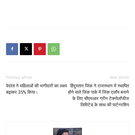
Previous article
Next article
वेदांता ने महिलाओं की भागीदारी का लक्ष्य
हिंदुस्तान जिंक ने राजस्थान में स्थापित
बढ़ाकर 35% किया।
होने वाले जिंक पार्क में जिंक एलॉय बनाने
के लिए सीएमआर ग्रीन टेक्नोलॉजीज
लिमिटेड के साथ की पार्टनरशिप