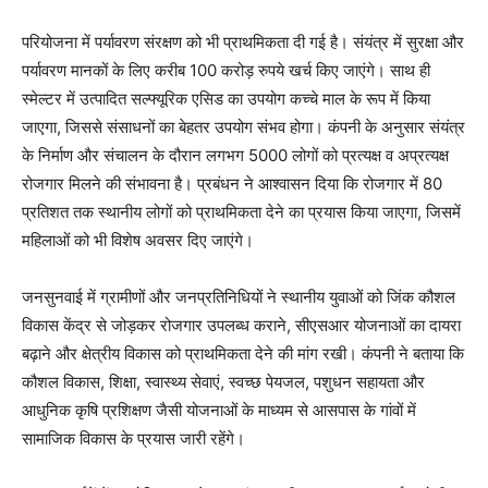
परियोजना में पर्यावरण संरक्षण को भी प्राथमिकता दी गई है। संयंत्र में सुरक्षा और
पर्यावरण मानकों के लिए करीब 100 करोड़ रुपये खर्च किए जाएंगे। साथ ही
स्मेल्टर में उत्पादित सल्फ्यूरिक एसिड का उपयोग कच्चे माल के रूप में किया
जाएगा, जिससे संसाधनों का बेहतर उपयोग संभव होगा। कंपनी के अनुसार संयंत्र
के निर्माण और संचालन के दौरान लगभग 5000 लोगों को प्रत्यक्ष व अप्रत्यक्ष
रोजगार मिलने की संभावना है। प्रबंधन ने आश्वासन दिया कि रोजगार में 80
प्रतिशत तक स्थानीय लोगों को प्राथमिकता देने का प्रयास किया जाएगा, जिसमें
महिलाओं को भी विशेष अवसर दिए जाएंगे।
जनसुनवाई में ग्रामीणों और जनप्रतिनिधियों ने स्थानीय युवाओं को जिंक कौशल
विकास केंद्र से जोड़कर रोजगार उपलब्ध कराने, सीएसआर योजनाओं का दायरा
बढ़ाने और क्षेत्रीय विकास को प्राथमिकता देने की मांग रखी। कंपनी ने बताया कि
कौशल विकास, शिक्षा, स्वास्थ्य सेवाएं, स्वच्छ पेयजल, पशुधन सहायता और
आधुनिक कृषि प्रशिक्षण जैसी योजनाओं के माध्यम से आसपास के गांवों में
सामाजिक विकास के प्रयास जारी रहेंगे।