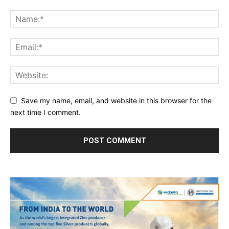
Save my name, email, and website in this browser for the
next time I comment.