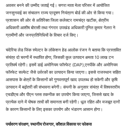
अवसर बनने की उम्मीद जताई गई। सगरा माता मेला परिसर में आयोजित
जनसुनवाई का संचालन राज्य प्रदूषण नियंत्रण बोर्ड की ओर से किया गया।
प्रशासन की ओर से अतिरिक्त जिला कलेक्टर रामचंद्र खटीक, क्षेत्रीय
अधिकारी आशीष बोरासी तथा गंगरार उपखंड अधिकारी पुनित कुमार गेलरा ने
ग्रामीणों और जनप्रतिनिधियों के विचार दर्ज किए।
चंदेरिया लेड जिंक स्मेल्टर के लोकेशन हेड आलोक रंजन ने बताया कि प्रस्तावित
संयंत्र दो चरणों में स्थापित होगा, जिसकी कुल उत्पादन क्षमता 10 लाख टन
प्रतिवर्ष रहेगी। इसमें डाई अमोनियम फॉस्फेट (DAP),एनपीके और अमोनियम
फॉस्फेट सल्फेट जैसे उर्वरकों का उत्पादन किया जाएगा। इससे राजस्थान सहित
आसपास के क्षेत्रों के किसानों को गुणवत्तापूर्ण खाद उपलब्ध हो सकेगी और कृषि
उत्पादन में बढ़ोतरी की संभावना बनेगी। कंपनी के अनुसार संयंत्र में विश्वस्तरीय
एचडीएच और पीएन प्लस तकनीक का उपयोग किया जाएगा, जिससे खाद के
प्रत्येक दाने में पोषक तत्वों की समानता बनी रहेगी। धूल रहित और मजबूत दानों
के कारण किसानों के लिए इसका उपयोग और भंडारण आसान होगा।
पर्यावरण संरक्षण, स्थानीय रोजगार, कौशल विकास पर फोकस