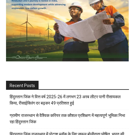
Recent Posts
हिंदुस्तान जिंक ने वित्त वर्ष 2025-26 में लगभग 23 अरब लीटर पानी रीसायकल
किया, रीसाईक्लिंग दर बढ़कर 49 प्रतिशत हुई
ग्रामीण राजस्थान से वैश्विक करियर तक कौशल प्रशिक्षण में महत्वपूर्ण भूमिका निभा
रहा हिंदुस्तान जिंक
हिंदुस्तान जिंक राजस्थान में पोटाश ब्लॉक के लिए सफल बोलीदाता घोषित, भारत की