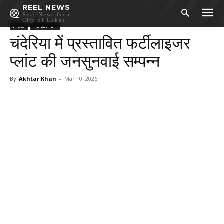
REEL NEWS
Real News from
City of Lakes
India
Rajasthan
चंदेरिया में प्रस्तावित फर्टीलाइजर
प्लांट की जनसुनवाई सम्पन्न
By
Akhtar Khan
-
Mar 10, 2026