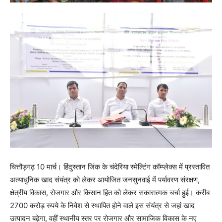
चित्तौड़गढ़ 10 मार्च। हिंदुस्तान जिंक के चंदेरिया स्मेल्टिंग कॉम्प्लेक्स में प्रस्तावित
अत्याधुनिक खाद संयंत्र को लेकर आयोजित जनसुनवाई में पर्यावरण संरक्षण,
क्षेत्रीय विकास, रोजगार और किसान हित को लेकर सकारात्मक चर्चा हुई। करीब
2700 करोड़ रुपये के निवेश से स्थापित होने वाले इस संयंत्र से जहां खाद
उत्पादन बढ़ेगा, वहीं स्थानीय स्तर पर रोजगार और सामाजिक विकास के नए