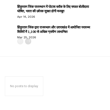
हिंदुस्तान जिंक राजस्थान में पोटाश ब्लॉक के लिए सफल बोलीदाता
घोषित, भारत की उर्वरक सुरक्षा होगी मजबूत
Apr 14, 2026
हिंदुस्तान जिंक द्वारा राजस्थान और उत्तराखंड में आयोजित स्वास्थ्य
शिविरों में 1,100 से अधिक ग्रामीण लाभान्वित
Mar 25, 2026
No posts to display