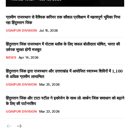
ग्रामीण राजस्थान से वैश्विक करियर तक कौशल प्रशिक्षण में महत्वपूर्ण भूमिका निभा
रहा हिंदुस्तान जिंक
UDAIPUR DIVISION
Jul 15, 2026
हिंदुस्तान जिंक राजस्थान में पोटाश ब्लॉक के लिए सफल बोलीदाता घोषित, भारत की
उर्वरक सुरक्षा होगी मजबूत
NEWS
Apr 14, 2026
हिंदुस्तान जिंक द्वारा राजस्थान और उत्तराखंड में आयोजित स्वास्थ्य शिविरों में 1,100
से अधिक ग्रामीण लाभान्वित
UDAIPUR DIVISION
Mar 25, 2026
हिंदुस्तान जिंक और टाटा स्टील ने इकोजेन के साथ लो-कार्बन जिंक समाधान को बढ़ाने
के लिए की पार्टनरशिप
UDAIPUR DIVISION
Mar 23, 2026