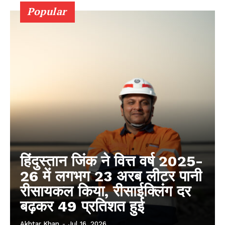
Popular
हिंदुस्तान जिंक ने वित्त वर्ष 2025-
26 में लगभग 23 अरब लीटर पानी
रीसायकल किया, रीसाईक्लिंग दर
बढ़कर 49 प्रतिशत हुई
Akhtar Khan
-
Jul 16, 2026