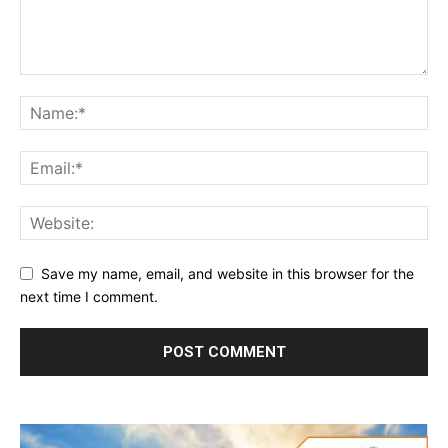
Save my name, email, and website in this browser for the
next time I comment.