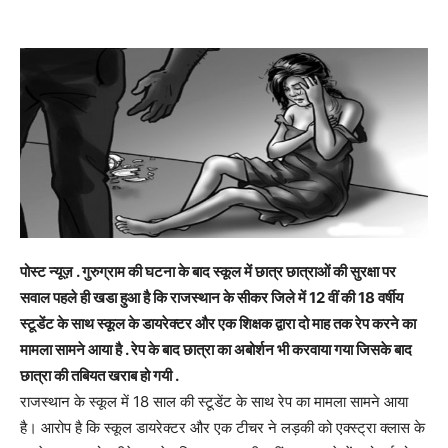
पोस्ट न्यूज़ . गुरुग्राम की घटना के बाद स्कूल में छात्र छात्राओं की सुरक्षा पर
सवाल पहले ही खडा हुआ है कि राजस्थान के सीकर जिले में 12 वीं की 18 वर्षीय
स्टूडेंट के साथ स्कूल के डायरेक्टर और एक शिक्षक द्वारा दो माह तक रेप करने का
मामला सामने आया है . रेप के बाद छात्रा का अबोर्शन भी करवाया गया जिसके बाद
छात्रा की तबियत खराब हो गयी .
राजस्थान के स्कूल में 18 साल की स्टूडेंट के साथ रेप का मामला सामने आया
है। आरोप है कि स्कूल डायरेक्टर और एक टीचर ने लड़की को एक्स्ट्रा क्लास के