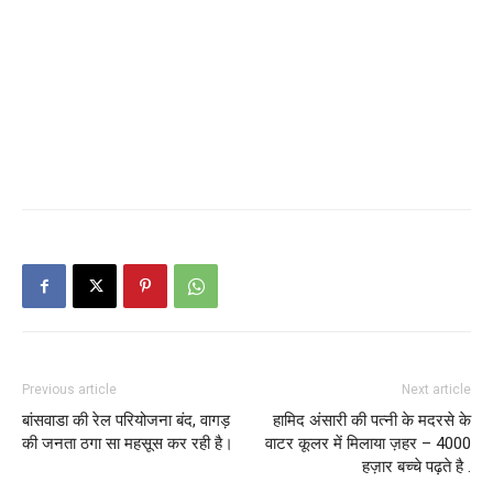
Previous article
Next article
बांसवाडा की रेल परियोजना बंद, वागड़
हामिद अंसारी की पत्नी के मदरसे के
की जनता ठगा सा महसूस कर रही है।
वाटर कूलर में मिलाया ज़हर – 4000
हज़ार बच्चे पढ़ते है .