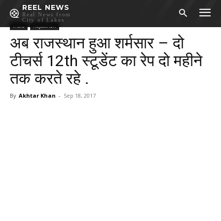
REEL NEWS
Real News from
City of Lakes
India
Rajasthan
अब राजस्थान हुआ शर्मसार – दो
टीचर्स 12th स्टूडेंट का रेप दो महीने
तक करते रहे .
By
Akhtar Khan
-
Sep 18, 2017