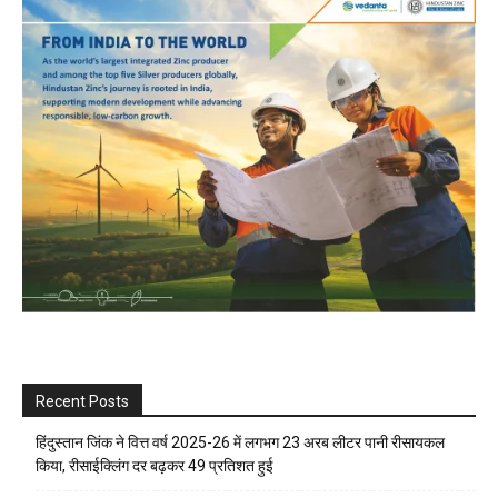
Recent Posts
हिंदुस्तान जिंक ने वित्त वर्ष 2025-26 में लगभग 23 अरब लीटर पानी रीसायकल
किया, रीसाईक्लिंग दर बढ़कर 49 प्रतिशत हुई