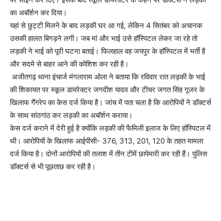
का अबॉर्शन कर दिया।
यहां से छुट्टी मिलने के बाद लड़की घर आ गई, लेकिन 4 सितंबर को अचानक
उसकी हालत बिगड़ने लगी। जब मां और भाई उसे हॉस्पिटल लेकर जा रहे तो
लड़की ने भाई को पूरी घटना बताई। फिलहाल वह जयपुर के हॉस्पिटल में भर्ती है
और सदमे से बाहर आने की कोशिश कर रही है।
अजीतगढ़ थाना इंचार्ज मंगलाराम ओला ने बताया कि रविवार रात लड़की के भाई
की शिकायत पर स्कूल डायरेक्टर जगदीश यादव और टीचर जगत सिंह गूजर के
खिलाफ गैंगरेप का केस दर्ज किया है। जांच में पता चला है कि आरोपियों ने डॉक्टर्स
के साथ सांठगांठ कर लड़की का अबॉर्शन कराया।
केस दर्ज कराने में देरी हुई है क्योंकि लड़की की फैमिली इलाज के लिए हॉस्पिटल में
थी। आरोपियों के खिलाफ आईपीसी- 376, 313, 201, 120 के तहत मामला
दर्ज किया है। दोनों आरोपियों की तलाश में तीन टीमें छापेमारी कर रही हैं। पुलिस
डॉक्टर्स से भी पूछताछ कर रही है।