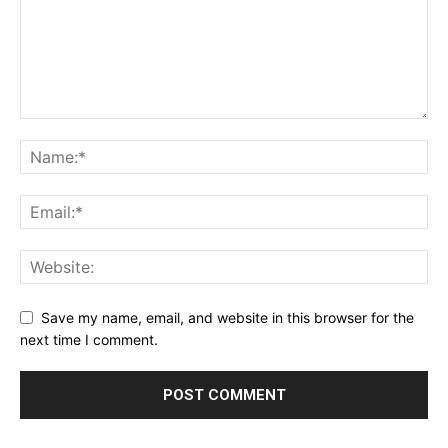
Save my name, email, and website in this browser for the
next time I comment.