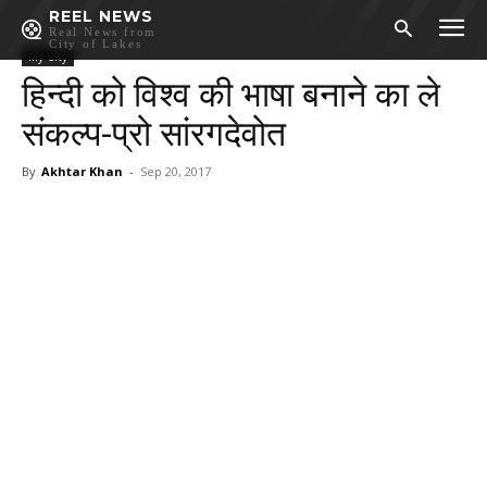
REEL NEWS
Real News from
City of Lakes
My City
हिन्दी को विश्व की भाषा बनाने का ले
संकल्प-प्रो सांरगदेवोत
By
Akhtar Khan
-
Sep 20, 2017