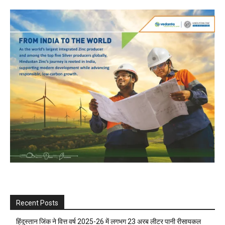
Recent Posts
हिंदुस्तान जिंक ने वित्त वर्ष 2025-26 में लगभग 23 अरब लीटर पानी रीसायकल