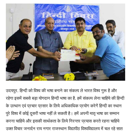
उदयपुर. हिन्दी को विश्व की भाषा बनाने का संकल्प ले भारत विश्व गुरू है और
रहेगा इसमें सबसे बड़ा योगदान हिन्दी भाषा का है. हमें संकल्प लेना चाहिये की हिन्दी
के उत्थान एवं प्रचार प्रसार के लिये अधिकाधिक प्रयोग करेगें हिन्दी का स्थान
पुरे विश्व में कोई दूसरी भाषा नहीं ले सकती है। हमें अपनी मातृ भाषा का सम्मान
करना चाहिये और इसकी सार्थकता के लिये निरन्तर प्रयास करते रहना चाहिये
उक्त विचार जनार्दन राय नगार राजस्थान विद्यापीठ विश्वविद्यालय में चल रहे सात