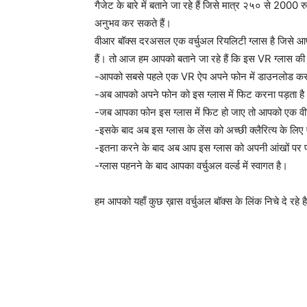
गैजेट के बारे में बताने जा रहे हैं जिसे मात्र २५० से 20
अनुभव कर सकते हैं।
वीआर बॉक्स दरअसल एक वर्चुअल रियलिटी ग्लास है जिसे आप 
हैं। तो आज हम आपको बताने जा रहे हैं कि इस VR ग्लास की
-आपको सबसे पहले एक VR ऐप अपने फोन में डाउनलोड कर
-अब आपको अपने फोन को इस ग्लास में फिट करना पड़ता है
-जब आपका फोन इस ग्लास में फिट हो जाए तो आपको एक वीड
-इसके बाद अब इस ग्लास के लेंस को अच्छी क्लैरित्य के लि
-इतना करने के बाद अब आप इस ग्लास को अपनी आंखों पर 
-ग्लास पहनने के बाद आपका वर्चुअल वर्ल्ड में स्वागत है।
हम आपको यहाँ कुछ ख़ास वर्चुअल बॉक्स के लिंक निचे दे रहे 