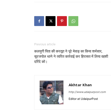
Previous article
कलयुगी पिता की करतूत ने पूरे मेवाड़ का किया शर्मसार,
सूरजपोल थाने ने त्वरित कार्रवाई कर हिरासत में लिया वहशी
दरिंदे को।
Akhtar Khan
http://www.udaipurpost.com
Editor at UdaipurPost