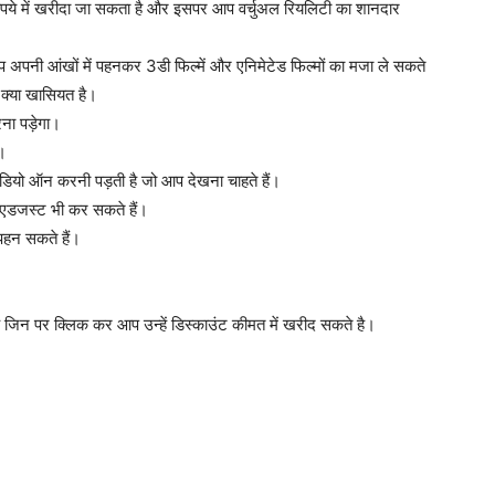
00 रुपये में खरीदा जा सकता है और इसपर आप वर्चुअल रियलिटी का शानदार
अपनी आंखों में पहनकर 3डी फिल्में और एनिमेटेड फिल्मों का मजा ले सकते
 क्या खासियत है।
ना पड़ेगा।
।
ियो ऑन करनी पड़ती है जो आप देखना चाहते हैं।
ए एडजस्ट भी कर सकते हैं।
पहन सकते हैं।
है जिन पर क्लिक कर आप उन्हें डिस्काउंट कीमत में खरीद सकते है।