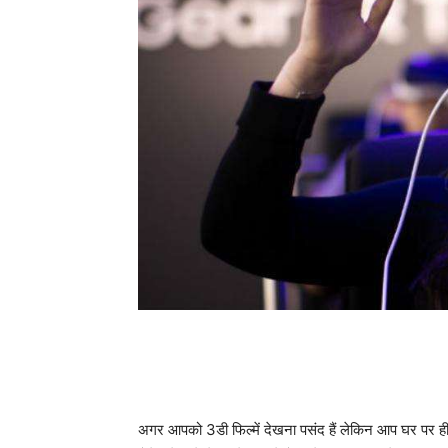
अगर आपको 3डी फिल्में देखना पसंद हैं लेकिन आप घर पर ही 