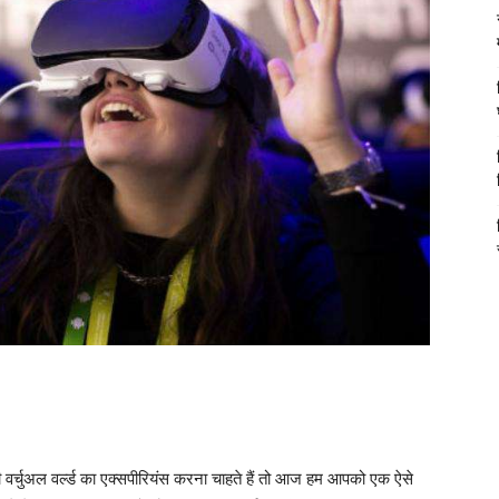
वर्चुअल वर्ल्ड का एक्सपीरियंस करना चाहते हैं तो आज हम आपको एक ऐसे