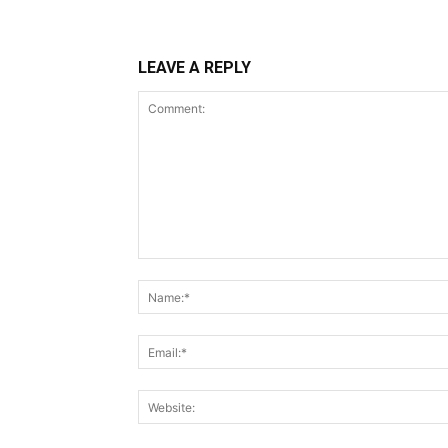
LEAVE A REPLY