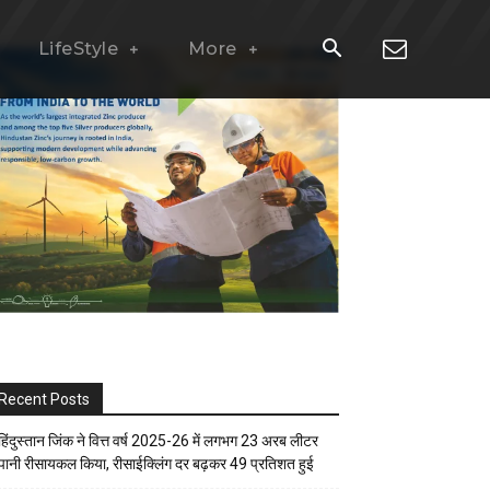
LifeStyle
More
Recent Posts
हिंदुस्तान जिंक ने वित्त वर्ष 2025-26 में लगभग 23 अरब लीटर
पानी रीसायकल किया, रीसाईक्लिंग दर बढ़कर 49 प्रतिशत हुई