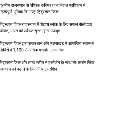
ग्रामीण राजस्थान से वैश्विक करियर तक कौशल प्रशिक्षण में
महत्वपूर्ण भूमिका निभा रहा हिंदुस्तान जिंक
हिंदुस्तान जिंक राजस्थान में पोटाश ब्लॉक के लिए सफल बोलीदाता
घोषित, भारत की उर्वरक सुरक्षा होगी मजबूत
हिंदुस्तान जिंक द्वारा राजस्थान और उत्तराखंड में आयोजित स्वास्थ्य
शिविरों में 1,100 से अधिक ग्रामीण लाभान्वित
हिंदुस्तान जिंक और टाटा स्टील ने इकोजेन के साथ लो-कार्बन जिंक
समाधान को बढ़ाने के लिए की पार्टनरशिप