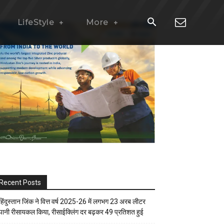
LifeStyle
More
Recent Posts
हिंदुस्तान जिंक ने वित्त वर्ष 2025-26 में लगभग 23 अरब लीटर
पानी रीसायकल किया, रीसाईक्लिंग दर बढ़कर 49 प्रतिशत हुई