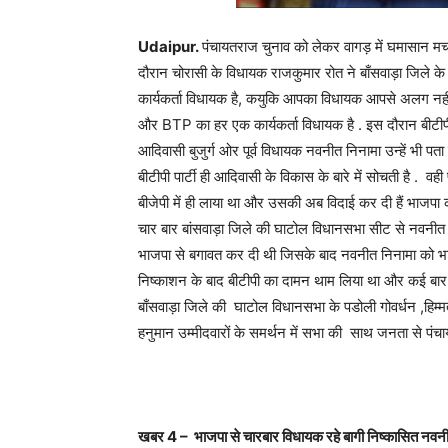
Udaipur.
पंचायतराज चुनाव को लेकर वागड़ में घमासान मचा 
दौरान चोरासी के विधायक राजकुमार रोत ने बाँसवाड़ा जिले क
कार्यकर्ता विधायक है, कयुकि आपका विधायक आपसे अलग न
और BTP का हर एक कार्यकर्ता विधायक है . इस दौरान बीटीपी
आदिवासी बुजुर्ग ओर पूर्व विधायक नवनीत निनामा उन्हें भी पत
बीटीपी पार्टी ही आदिवासी के विकास के बारे में सोचती है . 
बीजेपी में ही लाया था और उसकी अब विदाई कर दी हैं भाजपा 
चार बार बांसवाड़ा जिले की घाटोल विधानसभा सीट से नवनीत न
भाजपा से बगावत कर दी थी जिसके बाद नवनीत निनामा को भा
निष्काशन के बाद बीटीपी का दामन थाम लिया था और कई बार उन
बाँसवाड़ा जिले की घाटोल विधानसभा के पडोली गोवर्धन ,हिम्मत
हनुमान उम्मीदवारों के समर्थन में सभा की साथ जनता से पं
खबर
4 –
भाजपा से चारबार विधायक रहे बागी निष्कासित नवनी