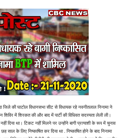
वाड़ा जिले की घाटोल विधानसभा सीट से विधायक रहे नवनीतलाल निनामा ने
िंतन शिविर में शिरकत की और बाद में पार्टी की विधिवत सदस्यता लेली ली।
हीं दिया था। टिकट नहीं मिलने पर उन्होंने बागी प्रत्याशी के रूप में चुनाव
ी से छह साल के लिए निष्काषित कर दिया था . निष्काषित होने के बाद निनामा