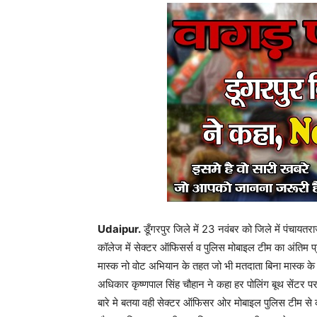
Udaipur.
डूँगरपुर जिले में 23 नवंबर को जिले में पंच
कॉलेज में सेक्टर ऑफिसर्स व पुलिस मोबाइल टीम का अंतिम प
मास्क नो वोट अभियान के तहत जो भी मतदाता बिना मास्क के 
अधिकार कृष्णपाल सिंह चौहान ने कहा हर पोलिंग बूथ सेंटर
बारे मे बतया वही सेक्टर ऑफिसर ओर मोबाइल पुलिस टीम से क