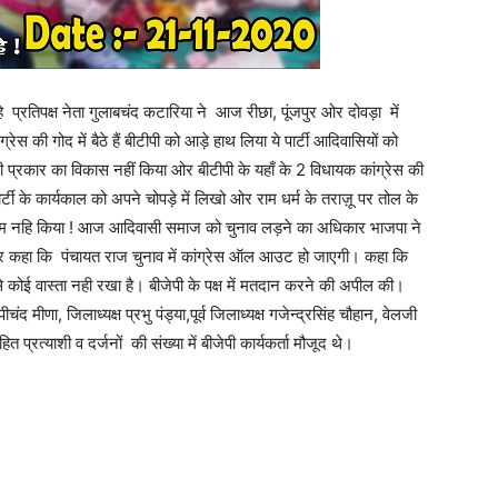
े प्रतिपक्ष नेता गुलाबचंद कटारिया ने आज रीछा, पूंजपुर ओर दोवड़ा में
ेस की गोद में बैठे हैं बीटीपी को आड़े हाथ लिया ये पार्टी आदिवासियों को
िसी प्रकार का विकास नहीं किया ओर बीटीपी के यहाँ के 2 विधायक कांग्रेस की
्टी के कार्यकाल को अपने चोपड़े में लिखो ओर राम धर्म के तराज़ू पर तोल के
छ काम नहि किया ! आज आदिवासी समाज को चुनाव लड़ने का अधिकार भाजपा ने
 कहा कि पंचायत राज चुनाव में कांग्रेस ऑल आउट हो जाएगी। कहा कि
से कोई वास्ता नही रखा है। बीजेपी के पक्ष में मतदान करने की अपील की।
 मीणा, जिलाध्यक्ष प्रभु पंड्या,पूर्व जिलाध्यक्ष गजेन्द्रसिंह चौहान, वेलजी
 प्रत्याशी व दर्जनों की संख्या में बीजेपी कार्यकर्ता मौजूद थे।