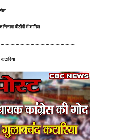
 रोत
 निनामा बीटीपी में शामिल
………………………………………………………
ंद कटारिया