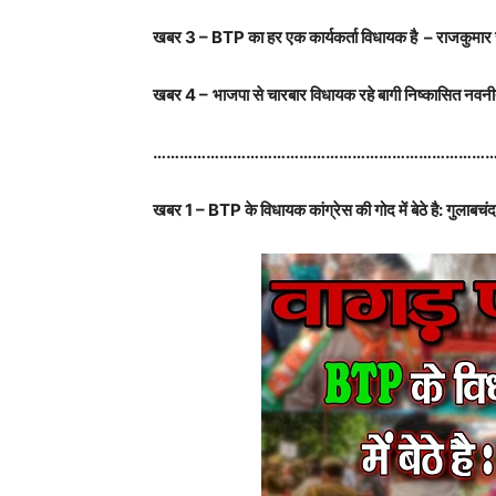
खबर
3 –
BTP
का हर एक कार्यकर्ता विधायक है – राजकुमार
खबर
4 –
भाजपा से चारबार विधायक रहे बागी निष्कासित नवनीत
…………………………………………………………………
खबर
1 –
BTP
के विधायक कांग्रेस की गोद में बेठे है: गुलाबच