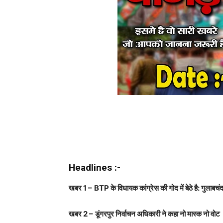
Headlines :-
खबर
1 –
BTP
के विधायक कांग्रेस की गोद में बेठे है: गुलाबच
खबर
2 –
डूंगरपुर निर्वाचन अधिकारी ने कहा नो मास्क नो वोट