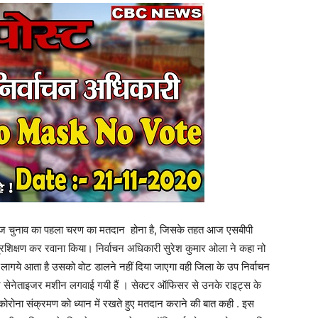
ायतराज चुनाव का पहला चरण का मतदान होना है, जिसके तहत आज एसबीपी
्रशिक्षण कर रवाना किया। निर्वाचन अधिकारी सुरेश कुमार ओला ने कहा नो
लागये आता है उसको वोट डालने नहीं दिया जाएगा वही जिला के उप निर्वाचन
 पर सेनेताइजर मशीन लगवाई गयी हैं । सेक्टर ऑफिसर से उनके राइट्स के
ोरोना संक्रमण को ध्यान में रखते हुए मतदान कराने की बात कही . इस