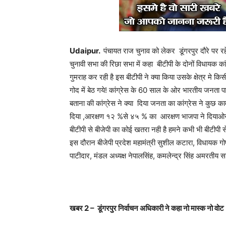
Udaipur.
पंचायत राज चुनाव को लेकर डूंगरपुर दौरे पर रह
चुनावी सभा की रिछा सभा में कहा बीटीपी के दोनों विधायक कांग्र
गुमराह कर रही है इस बीटीपी ने क्या किया उसके क्षेत्र मे क
गोद में बेठ गये! कांग्रेस के 60 साल के ओर भारतीय जनता पार
बताना की कांग्रेस ने क्या दिया जनता का कांग्रेस ने कु
दिया ,आरक्षण १२ %से ४५ % का आरक्षण भाजपा ने दियाओर
बीटीपी से बीजेपी का कोई खतरा नही है हमने कभी भी बीटीपी 
इस दौरान बीजेपी प्रदेश महामंत्री सुशील कटारा, विधायक गोपीचंद
पाटीदार, मंडल अध्यक्ष नेपालसिंह, कमलेन्द्र सिंह अमरतीय सहित
खबर
2 –
डूंगरपुर निर्वाचन अधिकारी ने कहा नो मास्क नो वोट