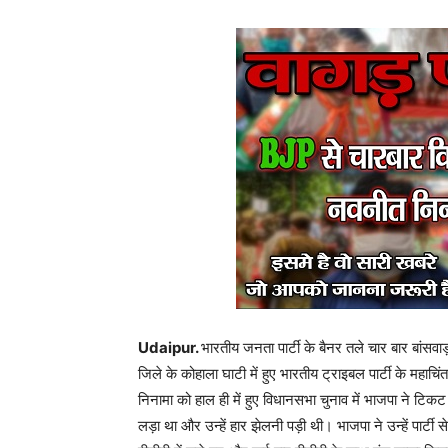
Udaipur.
भारतीय जनता पार्टी के बैनर तले चार बार बांस
जिले के कोहाला घाटी में हुए भारतीय ट्राइबल पार्टी के महाच
निनामा को हाल ही में हुए विधानसभा चुनाव में भाजपा ने टिकट न
लड़ा था और उन्हें हार झेलनी पड़ी थी। भाजपा ने उन्हें पार्ट