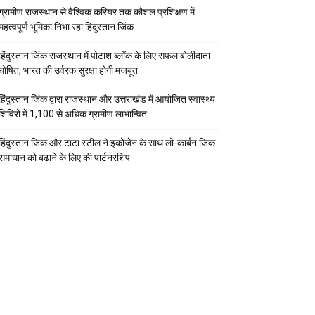
ग्रामीण राजस्थान से वैश्विक करियर तक कौशल प्रशिक्षण में
महत्वपूर्ण भूमिका निभा रहा हिंदुस्तान जिंक
हिंदुस्तान जिंक राजस्थान में पोटाश ब्लॉक के लिए सफल बोलीदाता
घोषित, भारत की उर्वरक सुरक्षा होगी मजबूत
हिंदुस्तान जिंक द्वारा राजस्थान और उत्तराखंड में आयोजित स्वास्थ्य
शिविरों में 1,100 से अधिक ग्रामीण लाभान्वित
हिंदुस्तान जिंक और टाटा स्टील ने इकोजेन के साथ लो-कार्बन जिंक
समाधान को बढ़ाने के लिए की पार्टनरशिप