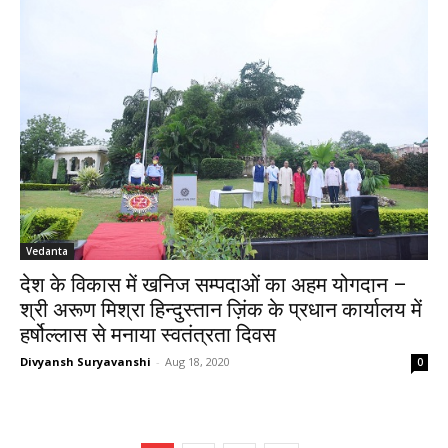
Vedanta
देश के विकास में खनिज सम्पदाओं का अहम योगदान –
श्री अरूण मिश्रा हिन्दुस्तान ज़िंक के प्रधान कार्यालय में
हर्षोल्लास से मनाया स्वतंत्रता दिवस
Divyansh Suryavanshi
-
Aug 18, 2020
0