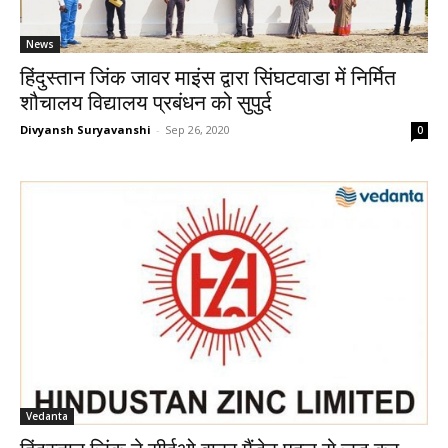
News
हिंदुस्तान जिंक जावर माइंस द्वारा सिंघटवाडा में निर्मित
शौचालय विद्यालय प्रबंधन को सुपुर्द
Divyansh Suryavanshi
-
Sep 26, 2020
0
Vedanta