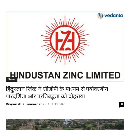
News
हिंदुस्तान जिंक ने सीडीपी के माध्यम से पर्यावरणीय
पारदर्शिता और प्रतिबद्धता को दोहराया
Divyansh Suryavanshi
-
Oct 30, 2020
0