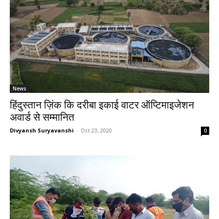
News
हिंदुस्तान ज़िंक कि दरीबा इकाई वाटर ऑप्टिमाइजेशन
अवार्ड से सम्मानित
Divyansh Suryavanshi
-
Oct 23, 2020
0