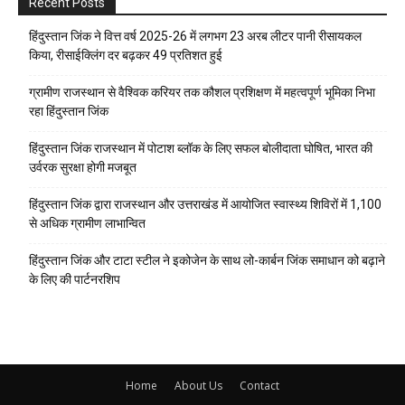
Recent Posts
हिंदुस्तान जिंक ने वित्त वर्ष 2025-26 में लगभग 23 अरब लीटर पानी रीसायकल
किया, रीसाईक्लिंग दर बढ़कर 49 प्रतिशत हुई
ग्रामीण राजस्थान से वैश्विक करियर तक कौशल प्रशिक्षण में महत्वपूर्ण भूमिका निभा
रहा हिंदुस्तान जिंक
हिंदुस्तान जिंक राजस्थान में पोटाश ब्लॉक के लिए सफल बोलीदाता घोषित, भारत की
उर्वरक सुरक्षा होगी मजबूत
हिंदुस्तान जिंक द्वारा राजस्थान और उत्तराखंड में आयोजित स्वास्थ्य शिविरों में 1,100
से अधिक ग्रामीण लाभान्वित
हिंदुस्तान जिंक और टाटा स्टील ने इकोजेन के साथ लो-कार्बन जिंक समाधान को बढ़ाने
के लिए की पार्टनरशिप
Home
About Us
Contact