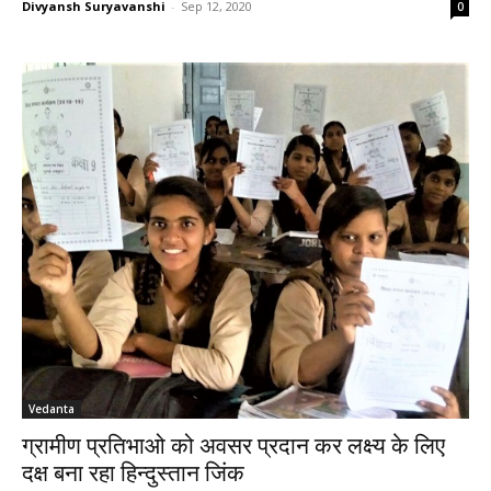
Divyansh Suryavanshi
-
Sep 12, 2020
0
Vedanta
ग्रामीण प्रतिभाओ को अवसर प्रदान कर लक्ष्य के लिए
दक्ष बना रहा हिन्दुस्तान जिंक