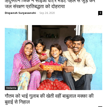
हिंदुस्तान जिंक ने सीईओ वाटर मैंडेट पहल से जुड़ कर
जल संरक्षण प्रतिबद्धता को दोहराया
Divyansh Suryavanshi
-
Sep 24, 2020
0
Vedanta
गौतम को भाई गुलाब की खेती वहीं बाबुलाल मक्का की
बुवाई से निहाल