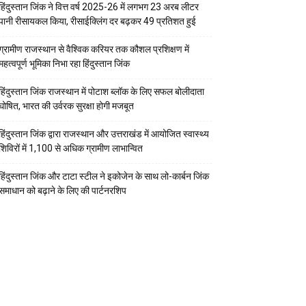
हिंदुस्तान जिंक ने वित्त वर्ष 2025-26 में लगभग 23 अरब लीटर
पानी रीसायकल किया, रीसाईक्लिंग दर बढ़कर 49 प्रतिशत हुई
ग्रामीण राजस्थान से वैश्विक करियर तक कौशल प्रशिक्षण में
महत्वपूर्ण भूमिका निभा रहा हिंदुस्तान जिंक
हिंदुस्तान जिंक राजस्थान में पोटाश ब्लॉक के लिए सफल बोलीदाता
घोषित, भारत की उर्वरक सुरक्षा होगी मजबूत
हिंदुस्तान जिंक द्वारा राजस्थान और उत्तराखंड में आयोजित स्वास्थ्य
शिविरों में 1,100 से अधिक ग्रामीण लाभान्वित
हिंदुस्तान जिंक और टाटा स्टील ने इकोजेन के साथ लो-कार्बन जिंक
समाधान को बढ़ाने के लिए की पार्टनरशिप