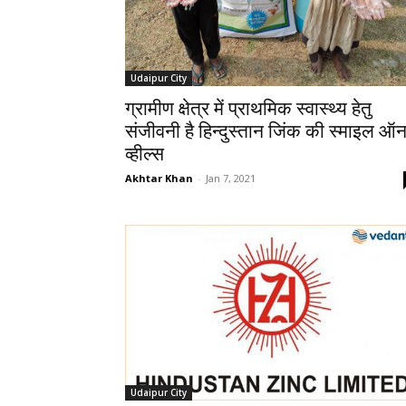
Udaipur City
ग्रामीण क्षेत्र में प्राथमिक स्वास्थ्य हेतु
संजीवनी है हिन्दुस्तान जिंक की स्माइल ऑ
व्हील्स
Akhtar Khan
-
Jan 7, 2021
Udaipur City