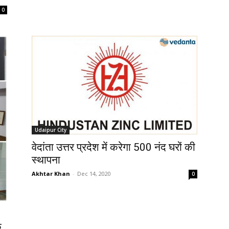
0
Udaipur City
वेदांता उत्तर प्रदेश में करेगा 500 नंद घरों की
स्थापना
Akhtar Khan
-
Dec 14, 2020
0
क