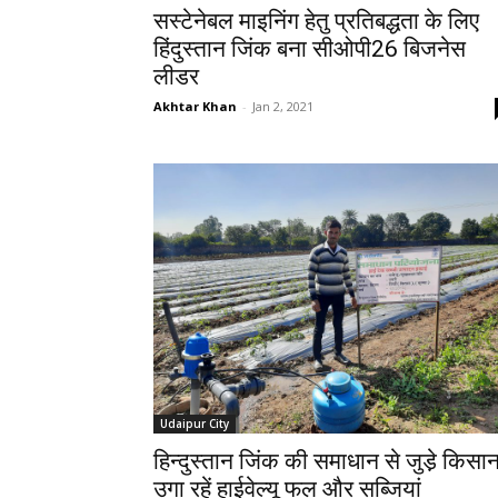
सस्टेनेबल माइनिंग हेतु प्रतिबद्धता के लिए
हिंदुस्तान जिंक बना सीओपी26 बिजनेस
लीडर
Akhtar Khan
-
Jan 2, 2021
Udaipur City
हिन्दुस्तान जिंक की समाधान से जुडे़ किसा
उगा रहें हाईवेल्यू फल और सब्जियां