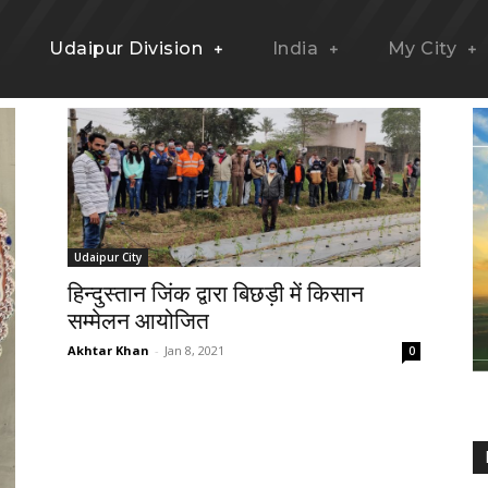
Udaipur Division
India
My City
Udaipur City
हिन्दुस्तान जिंक द्वारा बिछड़ी में किसान
सम्मेलन आयोजित
Akhtar Khan
-
Jan 8, 2021
0