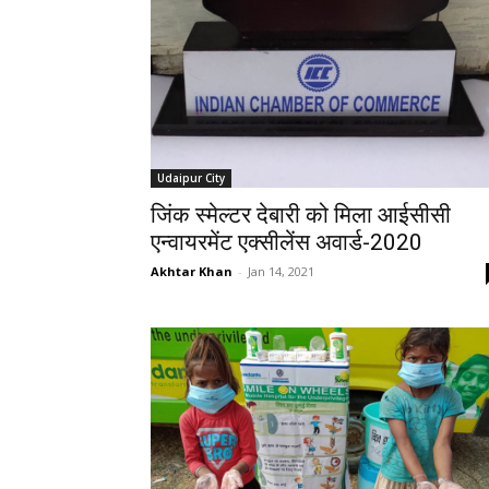
Udaipur City
जिंक स्मेल्टर देबारी को मिला आईसीसी
एन्वायरमेंट एक्सीलेंस अवार्ड-2020
Akhtar Khan
-
Jan 14, 2021