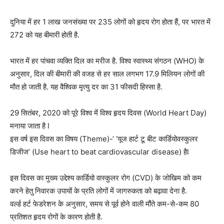
दुनिया में हर 1 लाख जनसंख्या पर 235 लोगों को हृदय रोग होता हैं, पर भारत में
272 को यह बीमारी होती है.
भारत में हर पांचवा व्यक्ति दिल का मरीज है. विश्व स्वास्थ्य संगठन (WHO) के
अनुसार, दिल की बीमारी की वजह से हर साल लगभग 17.9 मिलियन लोगों की
मौत हो जाती है. यह वैश्विक मृत्यु दर का 31 फीसदी हिस्सा है.
29 सितंबर, 2020 को पूरे विश्व में विश्व हृदय दिवस (World Heart Day)
मनाया जाता है l
इस वर्ष इस दिवस का विषय (Theme)-‘ ‘यूज हार्ट टू बीट कार्डियोवस्कुलर
डिजीज’ (Use heart to beat cardiovascular disease) हैl
इस दिवस का मुख्य उद्देश्य कार्डियो वास्कुलर रोग (CVD) के जोखिम को कम
करने हेतु निवारक उपायों के प्रति लोगों में जागरुकता को बढ़ावा देना है.
वर्ल्ड हर्ट फेडरेशन के अनुसार, समय से पूर्व होने वाली मौंते कम-से-कम 80
प्रतिशत हृदय रोगों के कारण होती है.