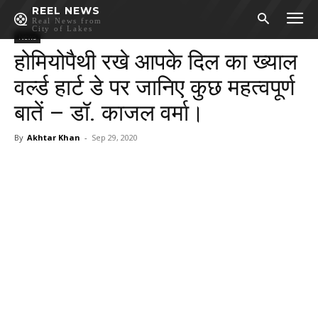
REEL NEWS
Real News from
City of Lakes
News
होमियोपैथी रखे आपके दिल का ख्याल
वर्ल्ड हार्ट डे पर जानिए कुछ महत्वपूर्ण
बातें – डॉ. काजल वर्मा।
By
Akhtar Khan
-
Sep 29, 2020