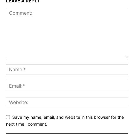
LEAVE A REPLY
Save my name, email, and website in this browser for the
next time I comment.