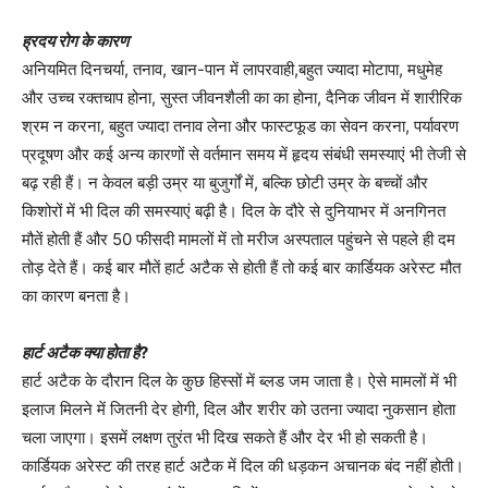
ह्रदय रोग के कारण
अनियमित दिनचर्या, तनाव, खान-पान में लापरवाही,बहुत ज्यादा मोटापा, मधुमेह
और उच्च रक्तचाप होना, सुस्त जीवनशैली का का होना, दैनिक जीवन में शारीरिक
श्रम न करना, बहुत ज्यादा तनाव लेना और फास्टफूड का सेवन करना, पर्यावरण
प्रदूषण और कई अन्य कारणों से वर्तमान समय में हृदय संबंधी समस्याएं भी तेजी से
बढ़ रही हैं। न केवल बड़ी उम्र या बुजुर्गों में, बल्कि छोटी उम्र के बच्चों और
किशोरों में भी दिल की समस्याएं बढ़ी है। दिल के दौरे से दुनियाभर में अनगिनत
मौतें होती हैं और 50 फीसदी मामलों में तो मरीज अस्पताल पहुंचने से पहले ही दम
तोड़ देते हैं। कई बार मौतें हार्ट अटैक से होती हैं तो कई बार कार्डियक अरेस्ट मौत
का कारण बनता है।
हार्ट अटैक क्या होता है
?
हार्ट अटैक के दौरान दिल के कुछ हिस्सों में ब्लड जम जाता है। ऐसे मामलों में भी
इलाज मिलने में जितनी देर होगी, दिल और शरीर को उतना ज्यादा नुकसान होता
चला जाएगा। इसमें लक्षण तुरंत भी दिख सकते हैं और देर भी हो सकती है।
कार्डियक अरेस्ट की तरह हार्ट अटैक में दिल की धड़कन अचानक बंद नहीं होती।