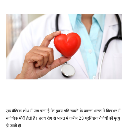
एक वैश्विक शोध में पता चला है कि हृदय गति रुकने के कारण भारत में विश्वभर में
सर्वाधिक मौतें होती हैं। हृदय रोग से भारत में करीब 23 प्रतिशत रोगियों की मृत्यु
हो जाती हैl