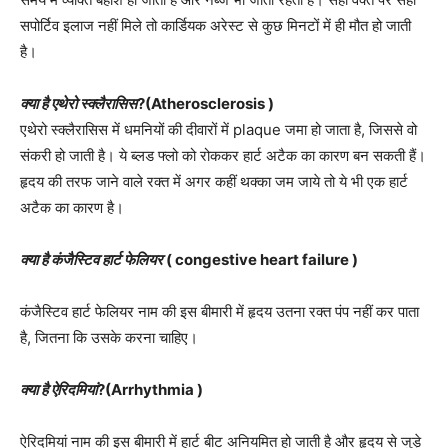
सपोर्टिव इलाज नहीं मिले तो कार्डियक अरेस्ट से कुछ मिनटों में ही मौत हो जाती
है।
क्या है एथेरो स्क्लैरासिस
?(Atherosclerosis )
एथेरो स्क्लैरासिस में धमनियों की दीवारों में plaque जमा हो जाता है, जिससे वो
संकरी हो जाती है। ये ब्लड फ्लो को रोककर हार्ट अटैक का कारण बन सकती हैं।
हृदय की तरफ जाने वाले रक्त में अगर कहीं थक्का जम जाये तो ये भी एक हार्ट
अटैक का कारण है।
क्या है कंजैस्टिव हार्ट फेलियर
( congestive heart failure )
कंजैस्टिव हार्ट फेलियर नाम की इस बीमारी में हृदय उतना रक्त पंप नहीं कर पाता
है, जितना कि उसके करना चाहिए।
क्या है ऐरिदमियां
?(Arrhythmia )
ऐरिदमियां नाम की इस बीमारी में हार्ट बीट अनियमित हो जाती है और हृदय से जुड़े