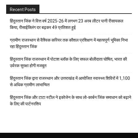
Recent Posts
हिंदुस्तान जिंक ने वित्त वर्ष 2025-26 में लगभग 23 अरब लीटर पानी रीसायकल
किया, रीसाईक्लिंग दर बढ़कर 49 प्रतिशत हुई
ग्रामीण राजस्थान से वैश्विक करियर तक कौशल प्रशिक्षण में महत्वपूर्ण भूमिका निभा
रहा हिंदुस्तान जिंक
हिंदुस्तान जिंक राजस्थान में पोटाश ब्लॉक के लिए सफल बोलीदाता घोषित, भारत की
उर्वरक सुरक्षा होगी मजबूत
हिंदुस्तान जिंक द्वारा राजस्थान और उत्तराखंड में आयोजित स्वास्थ्य शिविरों में 1,100
से अधिक ग्रामीण लाभान्वित
हिंदुस्तान जिंक और टाटा स्टील ने इकोजेन के साथ लो-कार्बन जिंक समाधान को बढ़ाने
के लिए की पार्टनरशिप