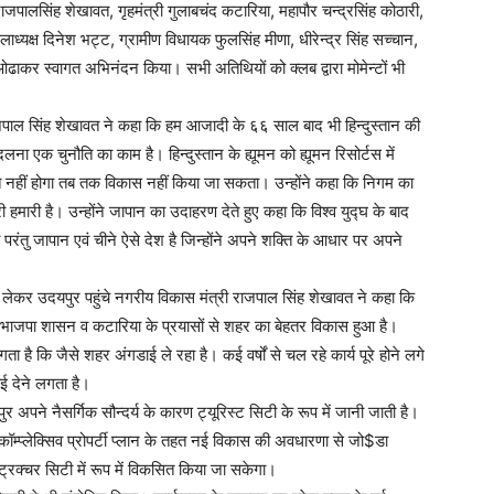
राजपालसिंह शेखावत, गृहमंत्री गुलाबचंद कटारिया, महापौर चन्द्रसिंह कोठारी,
ध्यक्ष दिनेश भट्ट, ग्रामीण विधायक फुलसिंह मीणा, धीरेन्द्र सिंह सच्चान,
 ओढाकर स्वागत अभिनंदन किया। सभी अतिथियों को क्लब द्वारा मोमेन्टों भी
राजपाल सिंह शेखावत ने कहा कि हम आजादी के ६६ साल बाद भी हिन्दुस्तान की
क चुनौति का काम है। हिन्दुस्तान के ह्यूमन को ह्यूमन रिसोर्टस में
 नहीं होगा तब तक विकास नहीं किया जा सकता। उन्होंने कहा कि निगम का
 हमारी है। उन्होंने जापान का उदाहरण देते हुए कहा कि विश्व युद्घ के बाद
परंतु जापान एवं चीने ऐसे देश है जिन्होंने अपने शक्ति के आधार पर अपने
 लेकर उदयपुर पहुंचे नगरीय विकास मंत्री राजपाल सिंह शेखावत ने कहा कि
ाजपा शासन व कटारिया के प्रयासों से शहर का बेहतर विकास हुआ है।
ता है कि जैसे शहर अंगडाई ले रहा है। कई वर्षों से चल रहे कार्य पूरे होने लगे
ई देने लगता है।
र अपने नैसर्गिक सौन्दर्य के कारण ट्यूरिस्ट सिटी के रूप में जानी जाती है।
ॉम्प्लेक्सिव प्रोपर्टी प्लान के तहत नई विकास की अवधारणा से जो$डा
्रक्चर सिटी में रूप में विकसित किया जा सकेगा।