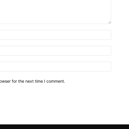
owser for the next time I comment.