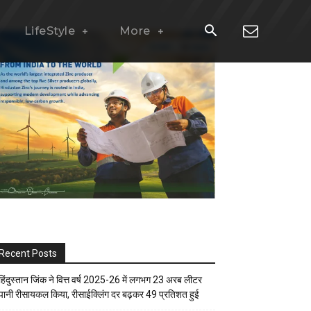
LifeStyle
More
Recent Posts
हिंदुस्तान जिंक ने वित्त वर्ष 2025-26 में लगभग 23 अरब लीटर
पानी रीसायकल किया, रीसाईक्लिंग दर बढ़कर 49 प्रतिशत हुई