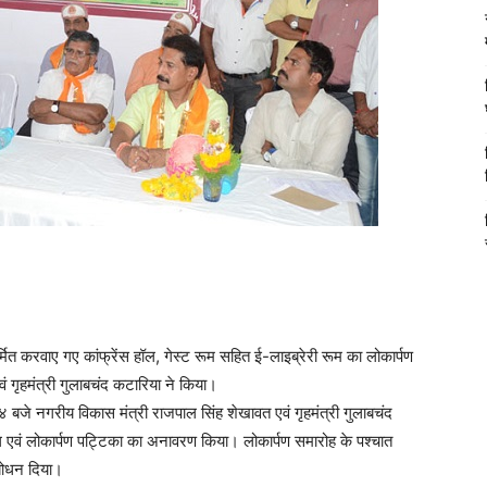
्मित करवाए गए कांफ्रेंस हॉल, गेस्ट रूम सहित ई-लाइब्रेरी रूम का लोकार्पण
ं गृहमंत्री गुलाबचंद कटारिया ने किया।
४ बजे नगरीय विकास मंत्री राजपाल सिंह शेखावत एवं गृहमंत्री गुलाबचंद
 एवं लोकार्पण पट्टिका का अनावरण किया। लोकार्पण समारोह के पश्चात
दबोधन दिया।