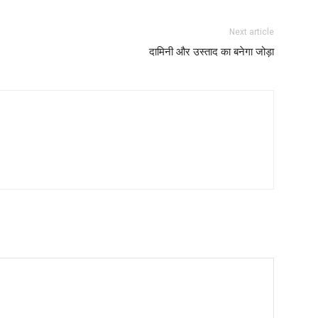
Next article
दामिनी और उस्ताद का बनेगा जोड़ा