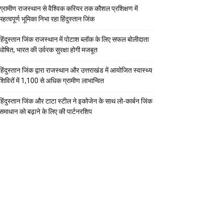
ग्रामीण राजस्थान से वैश्विक करियर तक कौशल प्रशिक्षण में
महत्वपूर्ण भूमिका निभा रहा हिंदुस्तान जिंक
हिंदुस्तान जिंक राजस्थान में पोटाश ब्लॉक के लिए सफल बोलीदाता
घोषित, भारत की उर्वरक सुरक्षा होगी मजबूत
हिंदुस्तान जिंक द्वारा राजस्थान और उत्तराखंड में आयोजित स्वास्थ्य
शिविरों में 1,100 से अधिक ग्रामीण लाभान्वित
हिंदुस्तान जिंक और टाटा स्टील ने इकोजेन के साथ लो-कार्बन जिंक
समाधान को बढ़ाने के लिए की पार्टनरशिप