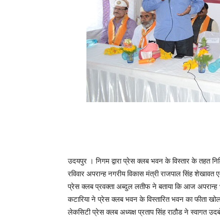
उदयपुर । निगम द्वारा प्रेस क्लब भवन के विस्तार के तहत निर
रविवार अपरान्ह नगरीय विकास मंत्री राजपाल सिंह शेखावत एव
प्रेस क्लब प्रवक्ता अब्दुल लतीफ ने बताया कि आज अपरान्ह 
कटारिया ने प्रेस क्लब भवन के विस्तारित भवन का फीता खोल
लेकसिटी प्रेस क्लब अध्यक्ष प्रताप सिंह राठौड ने स्वागत उ