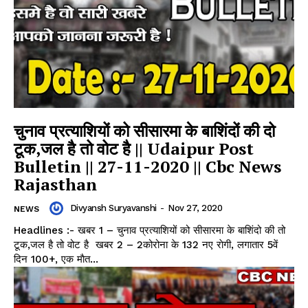
चुनाव प्रत्याशियों को सीसारमा के बाशिंदों की दो
टूक,जल है तो वोट है || Udaipur Post
Bulletin || 27-11-2020 || Cbc News
Rajasthan
Divyansh Suryavanshi
-
Nov 27, 2020
NEWS
Headlines :- खबर 1 – चुनाव प्रत्याशियों को सीसारमा के बाशिंदो की तो
टूक,जल है तो वोट है खबर 2 – 2कोरोना के 132 नए राेगी, लगातार 5वें
दिन 100+, एक माैत...