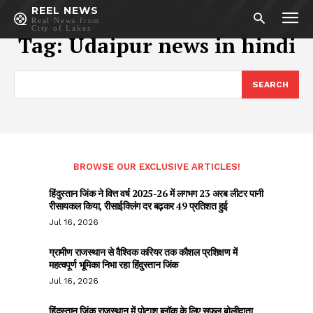
REEL NEWS
Real News from
City of Lakes
Tag:
Udaipur news in hindi
SEARCH
BROWSE OUR EXCLUSIVE ARTICLES!
हिंदुस्तान जिंक ने वित्त वर्ष 2025-26 में लगभग 23 अरब लीटर पानी
रीसायकल किया, रीसाईक्लिंग दर बढ़कर 49 प्रतिशत हुई
Jul 16, 2026
ग्रामीण राजस्थान से वैश्विक करियर तक कौशल प्रशिक्षण में
महत्वपूर्ण भूमिका निभा रहा हिंदुस्तान जिंक
Jul 16, 2026
हिंदुस्तान जिंक राजस्थान में पोटाश ब्लॉक के लिए सफल बोलीदाता