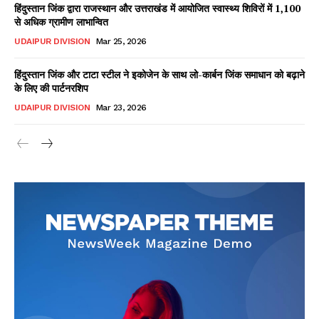
हिंदुस्तान जिंक द्वारा राजस्थान और उत्तराखंड में आयोजित स्वास्थ्य शिविरों में 1,100
से अधिक ग्रामीण लाभान्वित
UDAIPUR DIVISION
Mar 25, 2026
हिंदुस्तान जिंक और टाटा स्टील ने इकोजेन के साथ लो-कार्बन जिंक समाधान को बढ़ाने
के लिए की पार्टनरशिप
UDAIPUR DIVISION
Mar 23, 2026