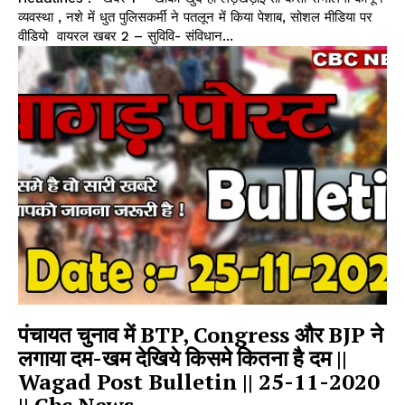
व्यवस्था , नशे में धुत पुलिसकर्मी ने पतलून में किया पेशाब, सोशल मीडिया पर
वीडियो वायरल खबर 2 – सुविवि- संविधान...
पंचायत चुनाव में BTP, Congress और BJP ने
लगाया दम-खम देखिये किसमे कितना है दम ||
Wagad Post Bulletin || 25-11-2020
|| Cbc News...