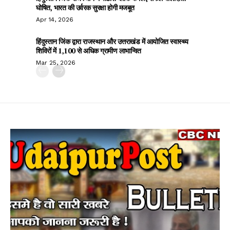
घोषित, भारत की उर्वरक सुरक्षा होगी मजबूत
Apr 14, 2026
हिंदुस्तान जिंक द्वारा राजस्थान और उत्तराखंड में आयोजित स्वास्थ्य
शिविरों में 1,100 से अधिक ग्रामीण लाभान्वित
Mar 25, 2026