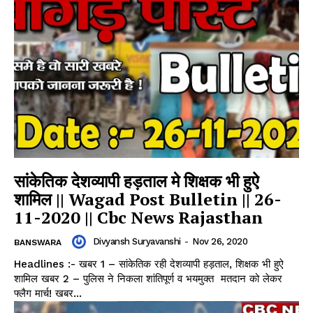
सांकेतिक देशव्यापी हड़ताल मे शिक्षक भी हुऐ
शामिल || Wagad Post Bulletin || 26-
11-2020 || Cbc News Rajasthan
Divyansh Suryavanshi
-
Nov 26, 2020
BANSWARA
Headlines :- खबर 1 – सांकेतिक रही देशव्यापी हड़ताल, शिक्षक भी हुऐ
शामिल खबर 2 – पुलिस ने निकला शांतिपूर्ण व भयमुक्त मतदान को लेकर
फ्लैग मार्च! खबर...