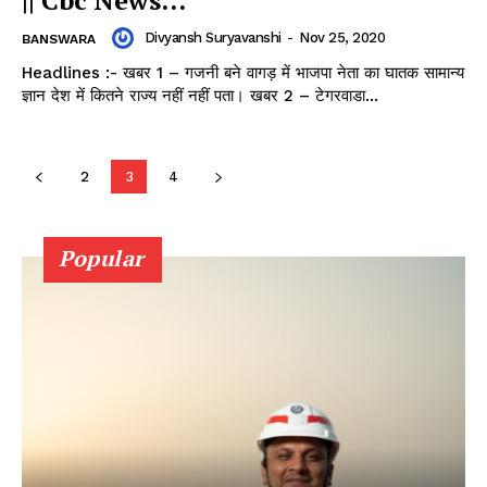
Divyansh Suryavanshi
-
Nov 25, 2020
BANSWARA
Headlines :- खबर 1 – गजनी बने वागड़ में भाजपा नेता का घातक सामान्य
ज्ञान देश में कितने राज्य नहीं नहीं पता। खबर 2 – टेगरवाडा...
2
3
4
Popular