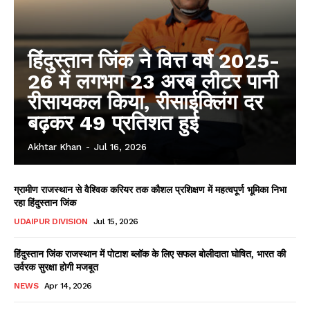
हिंदुस्तान जिंक ने वित्त वर्ष 2025-
26 में लगभग 23 अरब लीटर पानी
रीसायकल किया, रीसाईक्लिंग दर
बढ़कर 49 प्रतिशत हुई
Akhtar Khan
-
Jul 16, 2026
ग्रामीण राजस्थान से वैश्विक करियर तक कौशल प्रशिक्षण में महत्वपूर्ण भूमिका निभा
रहा हिंदुस्तान जिंक
UDAIPUR DIVISION
Jul 15, 2026
हिंदुस्तान जिंक राजस्थान में पोटाश ब्लॉक के लिए सफल बोलीदाता घोषित, भारत की
उर्वरक सुरक्षा होगी मजबूत
NEWS
Apr 14, 2026